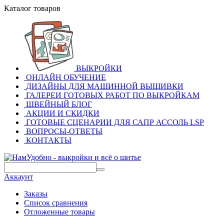
Каталог товаров
ВЫКРОЙКИ
ОНЛАЙН ОБУЧЕНИЕ
ДИЗАЙНЫ ДЛЯ МАШИННОЙ ВЫШИВКИ
ГАЛЕРЕИ ГОТОВЫХ РАБОТ ПО ВЫКРОЙКАМ
ШВЕЙНЫЙ БЛОГ
АКЦИИ И СКИДКИ
ГОТОВЫЕ СЦЕНАРИИ ДЛЯ САПР АССОЛЬ LSP
ВОПРОСЫ-ОТВЕТЫ
КОНТАКТЫ
Аккаунт
Заказы
Список сравнения
Отложенные товары