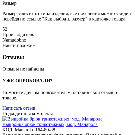
Размер
Размер зависит от типа изделия, все пояснения можно увидеть
перейдя по ссылке "Как выбрать размер" в карточке товара
52
Производитель
Namudobno
Найти похожие
Отзывы
Отзывы не найдены
УЖЕ ОПРОБОВАЛИ?
Помогите другим пользователям, оставив свой отзыв о
товаре.
Написать отзыв
Подходит для комплекта
Выкройка брюк трикотажных, мод. Манарола
КОД:
Manarola_164-80-88