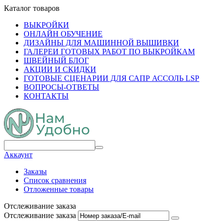
Каталог товаров
ВЫКРОЙКИ
ОНЛАЙН ОБУЧЕНИЕ
ДИЗАЙНЫ ДЛЯ МАШИННОЙ ВЫШИВКИ
ГАЛЕРЕИ ГОТОВЫХ РАБОТ ПО ВЫКРОЙКАМ
ШВЕЙНЫЙ БЛОГ
АКЦИИ И СКИДКИ
ГОТОВЫЕ СЦЕНАРИИ ДЛЯ САПР АССОЛЬ LSP
ВОПРОСЫ-ОТВЕТЫ
КОНТАКТЫ
Аккаунт
Заказы
Список сравнения
Отложенные товары
Отслеживание заказа
Отслеживание заказа