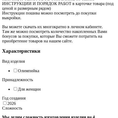
ИНСТРУКЦИИ И ПОРЯДОК РАБОТ в карточке товара (под
ценой и размерным рядом)
Инструкции пошива можно посмотреть до покупки
выкройки.
Вы можете скачать их многократно в личном кабинете.
Там же можно посмотреть количество накопленных Вами
бонусов за покупки, которые Вы сможете потратить на
приобретение товаров на нашем сайте.
Характеристики
Вид изделия
Олимпийка
Принадлежность
Для женщин
Год создания
2026
Сложность
Мы делим сложность изготовления изделия на 4