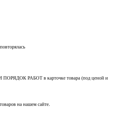
 повторялась
ЯДОК РАБОТ в карточке товара (под ценой и
товаров на нашем сайте.