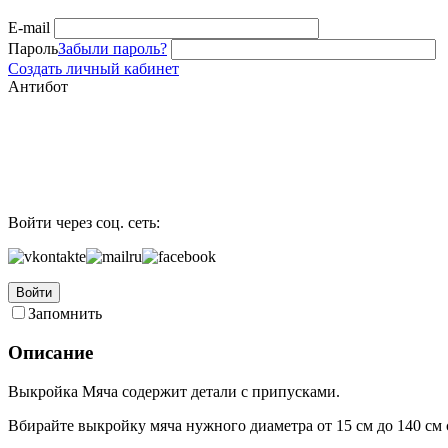
E-mail
Пароль
Забыли пароль?
Создать личный кабинет
Антибот
Войти через соц. сеть:
Войти
Запомнить
Описание
Выкройка Мяча содержит детали с припусками.
Вбирайте выкройку мяча нужного диаметра от 15 см до 140 см 