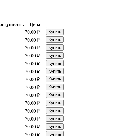
оступность
Цена
70.00
₽
Купить
70.00
₽
Купить
70.00
₽
Купить
70.00
₽
Купить
70.00
₽
Купить
70.00
₽
Купить
70.00
₽
Купить
70.00
₽
Купить
70.00
₽
Купить
70.00
₽
Купить
70.00
₽
Купить
70.00
₽
Купить
70.00
₽
Купить
70.00
₽
Купить