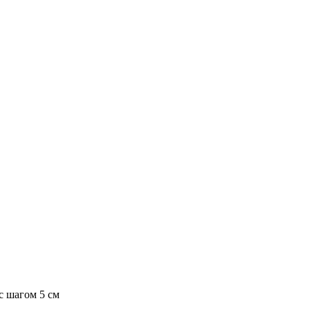
с шагом 5 см