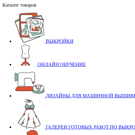
Каталог товаров
ВЫКРОЙКИ
ОНЛАЙН ОБУЧЕНИЕ
ДИЗАЙНЫ ДЛЯ МАШИННОЙ ВЫШИВ
ГАЛЕРЕИ ГОТОВЫХ РАБОТ ПО ВЫКР