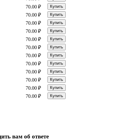
70.00
₽
Купить
70.00
₽
Купить
70.00
₽
Купить
70.00
₽
Купить
70.00
₽
Купить
70.00
₽
Купить
70.00
₽
Купить
70.00
₽
Купить
70.00
₽
Купить
70.00
₽
Купить
70.00
₽
Купить
70.00
₽
Купить
ить вам об ответе