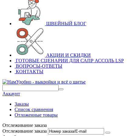
ШВЕЙНЫЙ БЛОГ
АКЦИИ И СКИДКИ
ГОТОВЫЕ СЦЕНАРИИ ДЛЯ САПР АССОЛЬ LSP
ВОПРОСЫ-ОТВЕТЫ
КОНТАКТЫ
Аккаунт
Заказы
Список сравнения
Отложенные товары
Отслеживание заказа
Отслеживание заказа