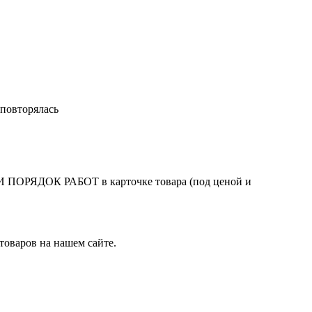
 повторялась
ЯДОК РАБОТ в карточке товара (под ценой и
товаров на нашем сайте.