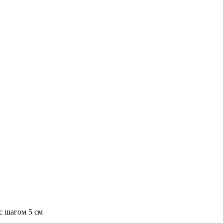
с шагом 5 см