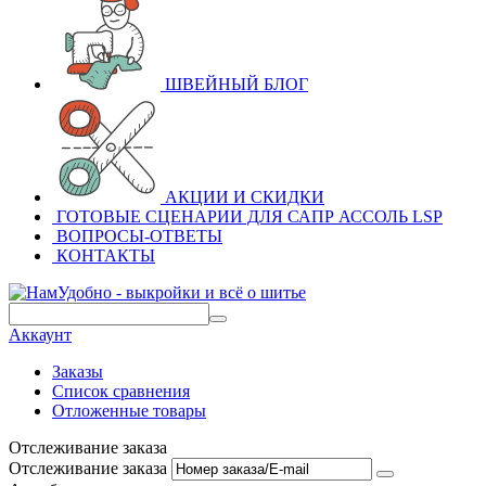
ШВЕЙНЫЙ БЛОГ
АКЦИИ И СКИДКИ
ГОТОВЫЕ СЦЕНАРИИ ДЛЯ САПР АССОЛЬ LSP
ВОПРОСЫ-ОТВЕТЫ
КОНТАКТЫ
Аккаунт
Заказы
Список сравнения
Отложенные товары
Отслеживание заказа
Отслеживание заказа