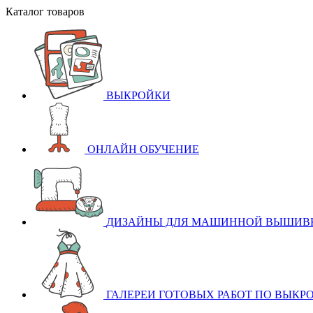
Каталог товаров
ВЫКРОЙКИ
ОНЛАЙН ОБУЧЕНИЕ
ДИЗАЙНЫ ДЛЯ МАШИННОЙ ВЫШИВ
ГАЛЕРЕИ ГОТОВЫХ РАБОТ ПО ВЫКР