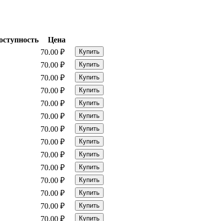
оступность
Цена
70.00
₽
Купить
70.00
₽
Купить
70.00
₽
Купить
70.00
₽
Купить
70.00
₽
Купить
70.00
₽
Купить
70.00
₽
Купить
70.00
₽
Купить
70.00
₽
Купить
70.00
₽
Купить
70.00
₽
Купить
70.00
₽
Купить
70.00
₽
Купить
70.00
₽
Купить