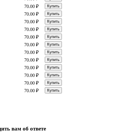
70.00
₽
Купить
70.00
₽
Купить
70.00
₽
Купить
70.00
₽
Купить
70.00
₽
Купить
70.00
₽
Купить
70.00
₽
Купить
70.00
₽
Купить
70.00
₽
Купить
70.00
₽
Купить
70.00
₽
Купить
70.00
₽
Купить
ить вам об ответе