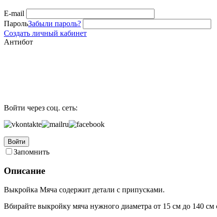
E-mail
Пароль
Забыли пароль?
Создать личный кабинет
Антибот
Войти через соц. сеть:
Войти
Запомнить
Описание
Выкройка Мяча содержит детали с припусками.
Вбирайте выкройку мяча нужного диаметра от 15 см до 140 см 