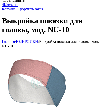
Запомнить
0
Корзина
Корзина
Оформить заказ
Выкройка повязки для
головы, мод. NU-10
Главная
/
ВЫКРОЙКИ
/
Выкройка повязки для головы, мод.
NU-10