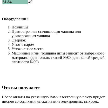
61-64
40
Оборудование:
Ножницы
Прямострочная стачивающая машина или
универсальная машина
Оверлок
Утюг с паром
Утюжильное место
Машинные иглы, толщина иглы зависит от выбранного
материала. (для тонких тканей №80, для тканей средней
плотности №90)
Что вы получаете
После оплаты на указанную Вами электронную почту придет
письмо со ссылками на скачивание электронных выкроек.