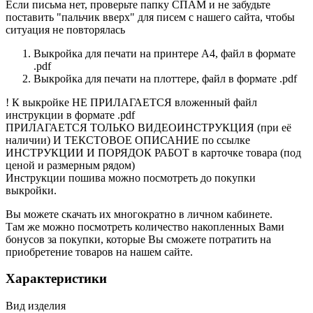
Если письма нет, проверьте папку СПАМ и не забудьте
поставить "пальчик вверх" для писем с нашего сайта, чтобы
ситуация не повторялась
Выкройка для печати на принтере А4, файл в формате
.pdf
Выкройка для печати на плоттере, файл в формате .pdf
! К выкройке НЕ ПРИЛАГАЕТСЯ вложенный файл
инструкции в формате .pdf
ПРИЛАГАЕТСЯ ТОЛЬКО ВИДЕОИНСТРУКЦИЯ (при её
наличии) И ТЕКСТОВОЕ ОПИСАНИЕ по ссылке
ИНСТРУКЦИИ И ПОРЯДОК РАБОТ в карточке товара (под
ценой и размерным рядом)
Инструкции пошива можно посмотреть до покупки
выкройки.
Вы можете скачать их многократно в личном кабинете.
Там же можно посмотреть количество накопленных Вами
бонусов за покупки, которые Вы сможете потратить на
приобретение товаров на нашем сайте.
Характеристики
Вид изделия