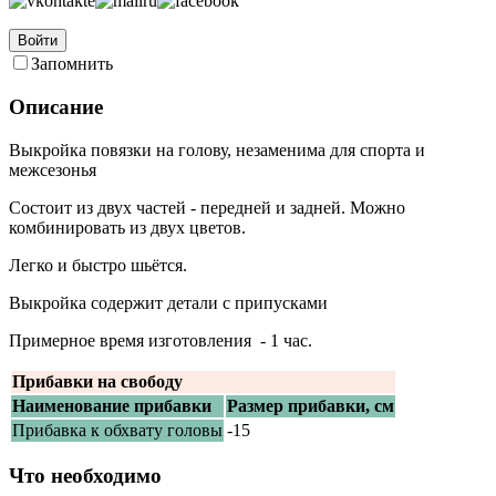
Войти
Запомнить
Описание
Выкройка повязки на голову, незаменима для спорта и
межсезонья
Состоит из двух частей - передней и задней. Можно
комбинировать из двух цветов.
Легко и быстро шьётся.
Выкройка содержит детали с припусками
Примерное время изготовления - 1 час.
Прибавки на свободу
Наименование прибавки
Размер прибавки, см
Прибавка к обхвату головы
-15
Что необходимо