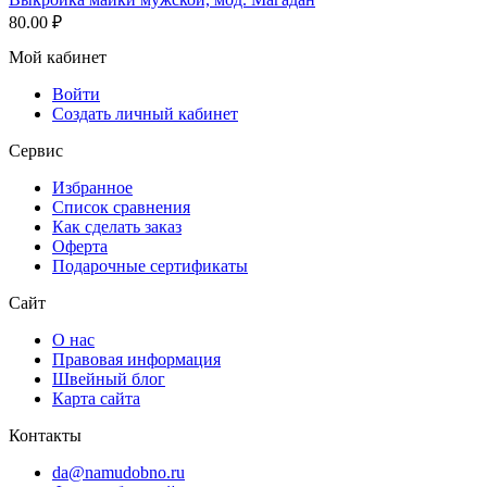
80.00
₽
Мой кабинет
Войти
Создать личный кабинет
Сервис
Избранное
Список сравнения
Как сделать заказ
Оферта
Подарочные сертификаты
Сайт
О нас
Правовая информация
Швейный блог
Карта сайта
Контакты
da@namudobno.ru