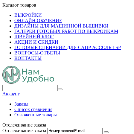
Каталог товаров
ВЫКРОЙКИ
ОНЛАЙН ОБУЧЕНИЕ
ДИЗАЙНЫ ДЛЯ МАШИННОЙ ВЫШИВКИ
ГАЛЕРЕИ ГОТОВЫХ РАБОТ ПО ВЫКРОЙКАМ
ШВЕЙНЫЙ БЛОГ
АКЦИИ И СКИДКИ
ГОТОВЫЕ СЦЕНАРИИ ДЛЯ САПР АССОЛЬ LSP
ВОПРОСЫ-ОТВЕТЫ
КОНТАКТЫ
Аккаунт
Заказы
Список сравнения
Отложенные товары
Отслеживание заказа
Отслеживание заказа