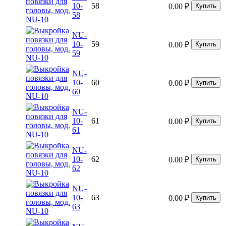
10-
58
0.00
₽
Купить
58
NU-
10-
59
0.00
₽
Купить
59
NU-
10-
60
0.00
₽
Купить
60
NU-
10-
61
0.00
₽
Купить
61
NU-
10-
62
0.00
₽
Купить
62
NU-
10-
63
0.00
₽
Купить
63