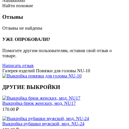
Namudobno
Найти похожие
Отзывы
Отзывы не найдены
УЖЕ ОПРОБОВАЛИ?
Помогите другим пользователям, оставив свой отзыв о
товаре.
Написать отзыв
Галерея изделий Повязки для головы NU-10
ДРУГИЕ ВЫКРОЙКИ
Выкройка брюк женских, мод. NU17
170.00
₽
Выкройка рубашки мужской, мод. NU-24