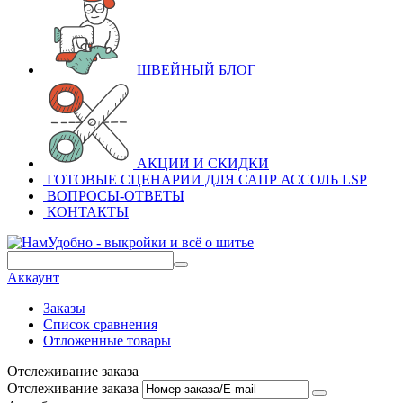
ШВЕЙНЫЙ БЛОГ
АКЦИИ И СКИДКИ
ГОТОВЫЕ СЦЕНАРИИ ДЛЯ САПР АССОЛЬ LSP
ВОПРОСЫ-ОТВЕТЫ
КОНТАКТЫ
Аккаунт
Заказы
Список сравнения
Отложенные товары
Отслеживание заказа
Отслеживание заказа