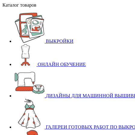
Каталог товаров
ВЫКРОЙКИ
ОНЛАЙН ОБУЧЕНИЕ
ДИЗАЙНЫ ДЛЯ МАШИННОЙ ВЫШИВ
ГАЛЕРЕИ ГОТОВЫХ РАБОТ ПО ВЫКР