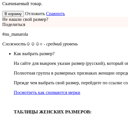
Скачиваемый товар.
Отложить
Сравнить
В корзину
Не нашли свой размер?
Поделиться
#nu_manarola
Сложность
☺☺☺○ - средний уровень
Как выбрать размер?
На сайте для выкроек указан размер (русский), который 
Полнотная группа в размерных признаках женщин определ
Прежде чем выбрать свой размер, перейдите по ссылке со
Посмотреть как снимаются мерки
ТАБЛИЦЫ ЖЕНСКИХ РАЗМЕРОВ: