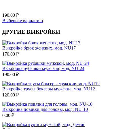
190.00
₽
Выберите вариацию
ДРУГИЕ ВЫКРОЙКИ
Выкройка брюк женских, мод. NU17
170.00
₽
Выкройка рубашки мужской, мод. NU-24
190.00
₽
Выкройка трусы боксеры мужские, мод. NU12
120.00
₽
Выкройка повязки для головы, мод. NU-10
0.00
₽