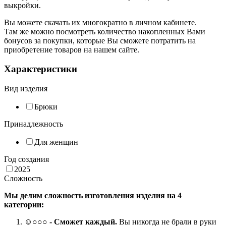
выкройки.
Вы можете скачать их многократно в личном кабинете.
Там же можно посмотреть количество накопленных Вами
бонусов за покупки, которые Вы сможете потратить на
приобретение товаров на нашем сайте.
Характеристики
Вид изделия
Брюки
Принадлежность
Для женщин
Год создания
2025
Сложность
Мы делим сложность изготовления изделия на 4
категории:
☺
○○○
- Сможет каждый.
Вы никогда не брали в руки