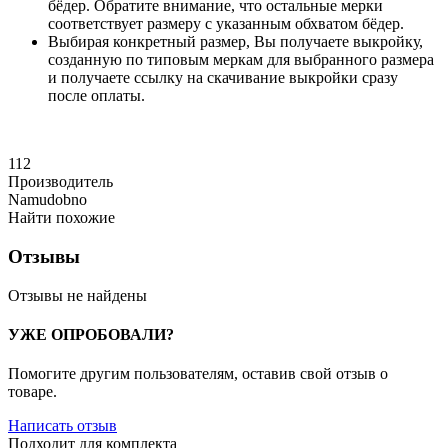
бёдер. Обратите внимание, что остальные мерки
соответствует размеру с указанным обхватом бёдер.
Выбирая конкретный размер, Вы получаете выкройку,
созданную по типовым меркам для выбранного размера
и получаете ссылку на скачивание выкройки сразу
после оплаты.
112
Производитель
Namudobno
Найти похожие
Отзывы
Отзывы не найдены
УЖЕ ОПРОБОВАЛИ?
Помогите другим пользователям, оставив свой отзыв о
товаре.
Написать отзыв
Подходит для комплекта