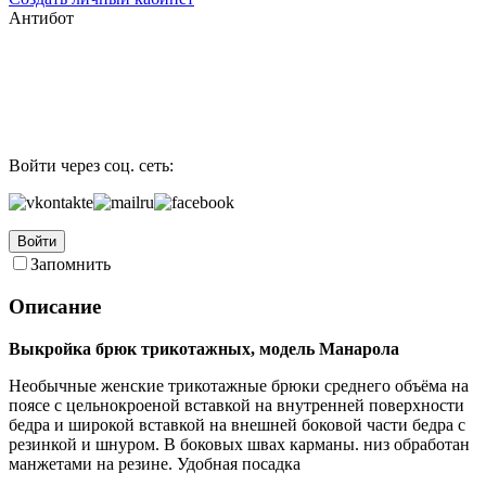
Антибот
Войти через соц. сеть:
Войти
Запомнить
Описание
Выкройка брюк трикотажных, модель Манарола
Необычные женские трикотажные брюки среднего объёма на
поясе с цельнокроеной вставкой на внутренней поверхности
бедра и широкой вставкой на внешней боковой части бедра с
резинкой и шнуром. В боковых швах карманы. низ обработан
манжетами на резине. Удобная посадка