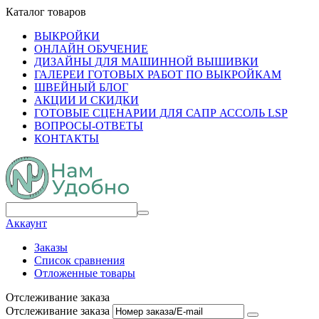
Каталог товаров
ВЫКРОЙКИ
ОНЛАЙН ОБУЧЕНИЕ
ДИЗАЙНЫ ДЛЯ МАШИННОЙ ВЫШИВКИ
ГАЛЕРЕИ ГОТОВЫХ РАБОТ ПО ВЫКРОЙКАМ
ШВЕЙНЫЙ БЛОГ
АКЦИИ И СКИДКИ
ГОТОВЫЕ СЦЕНАРИИ ДЛЯ САПР АССОЛЬ LSP
ВОПРОСЫ-ОТВЕТЫ
КОНТАКТЫ
Аккаунт
Заказы
Список сравнения
Отложенные товары
Отслеживание заказа
Отслеживание заказа