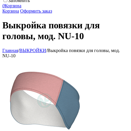
Запомнить
0
Корзина
Корзина
Оформить заказ
Выкройка повязки для
головы, мод. NU-10
Главная
/
ВЫКРОЙКИ
/
Выкройка повязки для головы, мод.
NU-10