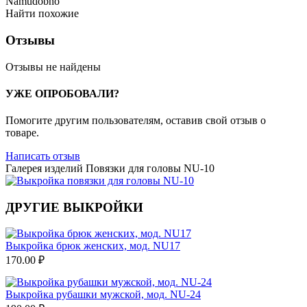
Namudobno
Найти похожие
Отзывы
Отзывы не найдены
УЖЕ ОПРОБОВАЛИ?
Помогите другим пользователям, оставив свой отзыв о
товаре.
Написать отзыв
Галерея изделий Повязки для головы NU-10
ДРУГИЕ ВЫКРОЙКИ
Выкройка брюк женских, мод. NU17
170.00
₽
Выкройка рубашки мужской, мод. NU-24