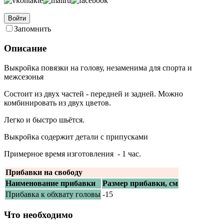
Войти
Запомнить
Описание
Выкройка повязки на голову, незаменима для спорта и
межсезонья
Состоит из двух частей - передней и задней. Можно
комбинировать из двух цветов.
Легко и быстро шьётся.
Выкройка содержит детали с припусками
Примерное время изготовления - 1 час.
Прибавки на свободу
Наименование прибавки
Размер прибавки, см
Прибавка к обхвату головы
-15
Что необходимо