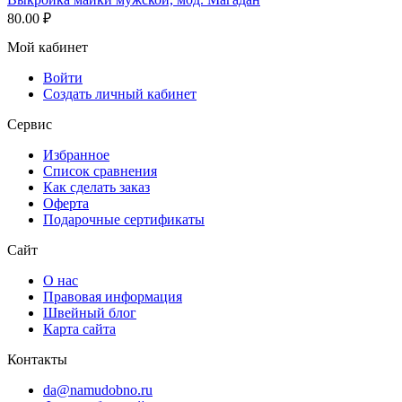
80.00
₽
Мой кабинет
Войти
Создать личный кабинет
Сервис
Избранное
Список сравнения
Как сделать заказ
Оферта
Подарочные сертификаты
Сайт
О нас
Правовая информация
Швейный блог
Карта сайта
Контакты
da@namudobno.ru