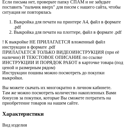
Если письма нет, проверьте папку СПАМ и не забудьте
поставить "пальчик вверх" для писем с нашего сайта, чтобы
ситуация не повторялась
Выкройка для печати на принтере А4, файл в формате
.pdf
Выкройка для печати на плоттере, файл в формате .pdf
! К выкройке НЕ ПРИЛАГАЕТСЯ вложенный файл
инструкции в формате .pdf
ПРИЛАГАЕТСЯ ТОЛЬКО ВИДЕОИНСТРУКЦИЯ (при её
наличии) И ТЕКСТОВОЕ ОПИСАНИЕ по ссылке
ИНСТРУКЦИИ И ПОРЯДОК РАБОТ в карточке товара (под
ценой и размерным рядом)
Инструкции пошива можно посмотреть до покупки
выкройки.
Вы можете скачать их многократно в личном кабинете.
Там же можно посмотреть количество накопленных Вами
бонусов за покупки, которые Вы сможете потратить на
приобретение товаров на нашем сайте.
Характеристики
Вид изделия