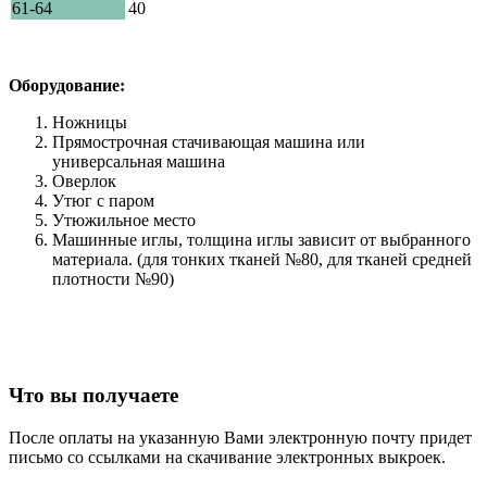
61-64
40
Оборудование:
Ножницы
Прямострочная стачивающая машина или
универсальная машина
Оверлок
Утюг с паром
Утюжильное место
Машинные иглы, толщина иглы зависит от выбранного
материала. (для тонких тканей №80, для тканей средней
плотности №90)
Что вы получаете
После оплаты на указанную Вами электронную почту придет
письмо со ссылками на скачивание электронных выкроек.