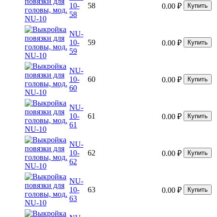
10-
58
0.00
₽
Купить
58
NU-
10-
59
0.00
₽
Купить
59
NU-
10-
60
0.00
₽
Купить
60
NU-
10-
61
0.00
₽
Купить
61
NU-
10-
62
0.00
₽
Купить
62
NU-
10-
63
0.00
₽
Купить
63