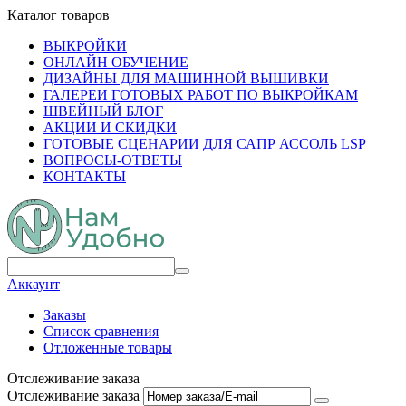
Каталог товаров
ВЫКРОЙКИ
ОНЛАЙН ОБУЧЕНИЕ
ДИЗАЙНЫ ДЛЯ МАШИННОЙ ВЫШИВКИ
ГАЛЕРЕИ ГОТОВЫХ РАБОТ ПО ВЫКРОЙКАМ
ШВЕЙНЫЙ БЛОГ
АКЦИИ И СКИДКИ
ГОТОВЫЕ СЦЕНАРИИ ДЛЯ САПР АССОЛЬ LSP
ВОПРОСЫ-ОТВЕТЫ
КОНТАКТЫ
Аккаунт
Заказы
Список сравнения
Отложенные товары
Отслеживание заказа
Отслеживание заказа