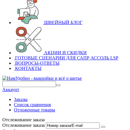
ШВЕЙНЫЙ БЛОГ
АКЦИИ И СКИДКИ
ГОТОВЫЕ СЦЕНАРИИ ДЛЯ САПР АССОЛЬ LSP
ВОПРОСЫ-ОТВЕТЫ
КОНТАКТЫ
Аккаунт
Заказы
Список сравнения
Отложенные товары
Отслеживание заказа
Отслеживание заказа