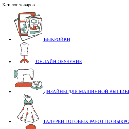
Каталог товаров
ВЫКРОЙКИ
ОНЛАЙН ОБУЧЕНИЕ
ДИЗАЙНЫ ДЛЯ МАШИННОЙ ВЫШИВ
ГАЛЕРЕИ ГОТОВЫХ РАБОТ ПО ВЫКР