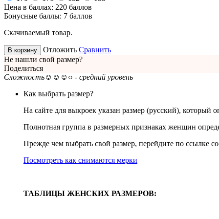
Цена в баллах:
220 баллов
Бонусные баллы:
7 баллов
Скачиваемый товар.
Отложить
Сравнить
В корзину
Не нашли свой размер?
Поделиться
Сложность
☺☺☺○ - средний уровень
Как выбрать размер?
На сайте для выкроек указан размер (русский), который 
Полнотная группа в размерных признаках женщин определ
Прежде чем выбрать свой размер, перейдите по ссылке со
Посмотреть как снимаются мерки
ТАБЛИЦЫ ЖЕНСКИХ РАЗМЕРОВ: