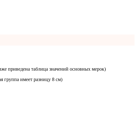
иже приведена таблица значений основных мерок)
я группа имеет разницу 8 см)