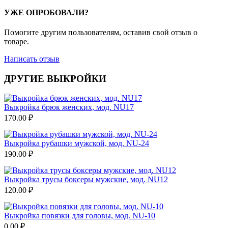
УЖЕ ОПРОБОВАЛИ?
Помогите другим пользователям, оставив свой отзыв о
товаре.
Написать отзыв
ДРУГИЕ ВЫКРОЙКИ
Выкройка брюк женских, мод. NU17
170.00
₽
Выкройка рубашки мужской, мод. NU-24
190.00
₽
Выкройка трусы боксеры мужские, мод. NU12
120.00
₽
Выкройка повязки для головы, мод. NU-10
0.00
₽