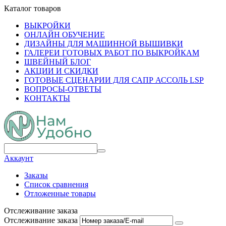
Каталог товаров
ВЫКРОЙКИ
ОНЛАЙН ОБУЧЕНИЕ
ДИЗАЙНЫ ДЛЯ МАШИННОЙ ВЫШИВКИ
ГАЛЕРЕИ ГОТОВЫХ РАБОТ ПО ВЫКРОЙКАМ
ШВЕЙНЫЙ БЛОГ
АКЦИИ И СКИДКИ
ГОТОВЫЕ СЦЕНАРИИ ДЛЯ САПР АССОЛЬ LSP
ВОПРОСЫ-ОТВЕТЫ
КОНТАКТЫ
Аккаунт
Заказы
Список сравнения
Отложенные товары
Отслеживание заказа
Отслеживание заказа