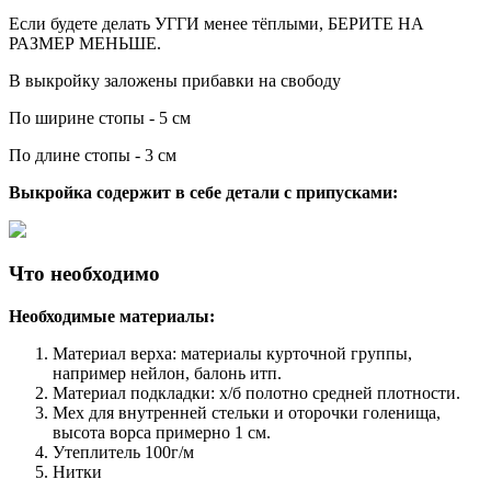
Если будете делать УГГИ менее тёплыми, БЕРИТЕ НА
РАЗМЕР МЕНЬШЕ.
В выкройку заложены прибавки на свободу
По ширине стопы - 5 см
По длине стопы - 3 см
Выкройка содержит в себе детали с припусками:
Что необходимо
Необходимые материалы:
Материал верха: материалы курточной группы,
например нейлон, балонь итп.
Материал подкладки: х/б полотно средней плотности.
Мех для внутренней стельки и оторочки голенища,
высота ворса примерно 1 см.
Утеплитель 100г/м
Нитки