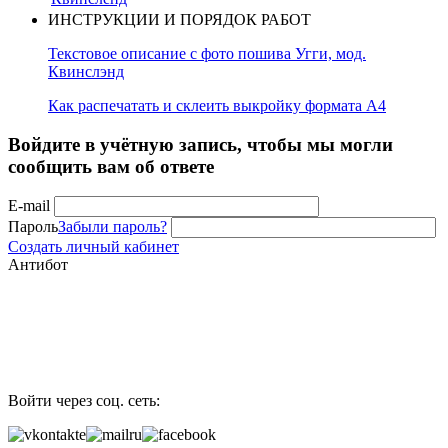
ИНСТРУКЦИИ И ПОРЯДОК РАБОТ
Текстовое описание с фото пошива Угги, мод.
Квинслэнд
Как распечатать и склеить выкройку формата А4
Войдите в учётную запись, чтобы мы могли
сообщить вам об ответе
E-mail
Пароль
Забыли пароль?
Создать личный кабинет
Антибот
Войти через соц. сеть: