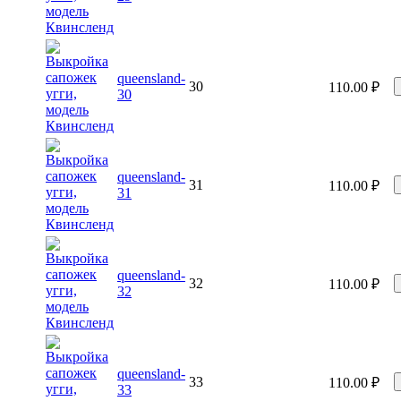
queensland-
30
110.00
₽
30
queensland-
31
110.00
₽
31
queensland-
32
110.00
₽
32
queensland-
33
110.00
₽
33