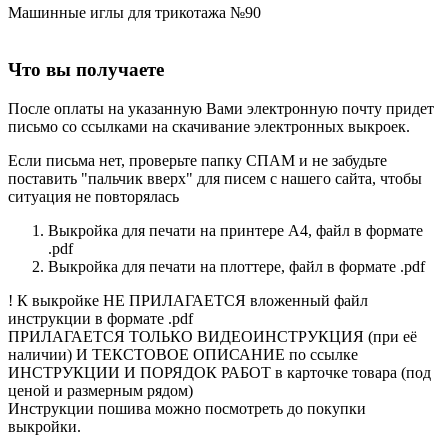
Машинные иглы для трикотажа №90
Что вы получаете
После оплаты на указанную Вами электронную почту придет
письмо со ссылками на скачивание электронных выкроек.
Если письма нет, проверьте папку СПАМ и не забудьте
поставить "пальчик вверх" для писем с нашего сайта, чтобы
ситуация не повторялась
Выкройка для печати на принтере А4, файл в формате
.pdf
Выкройка для печати на плоттере, файл в формате .pdf
! К выкройке НЕ ПРИЛАГАЕТСЯ вложенный файл
инструкции в формате .pdf
ПРИЛАГАЕТСЯ ТОЛЬКО ВИДЕОИНСТРУКЦИЯ (при её
наличии) И ТЕКСТОВОЕ ОПИСАНИЕ по ссылке
ИНСТРУКЦИИ И ПОРЯДОК РАБОТ в карточке товара (под
ценой и размерным рядом)
Инструкции пошива можно посмотреть до покупки
выкройки.