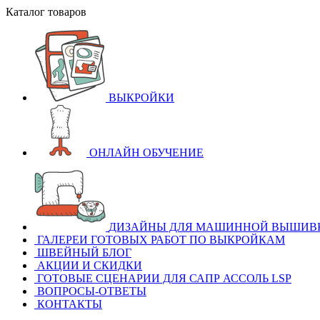
Каталог товаров
ВЫКРОЙКИ
ОНЛАЙН ОБУЧЕНИЕ
ДИЗАЙНЫ ДЛЯ МАШИННОЙ ВЫШИВ
ГАЛЕРЕИ ГОТОВЫХ РАБОТ ПО ВЫКРОЙКАМ
ШВЕЙНЫЙ БЛОГ
АКЦИИ И СКИДКИ
ГОТОВЫЕ СЦЕНАРИИ ДЛЯ САПР АССОЛЬ LSP
ВОПРОСЫ-ОТВЕТЫ
КОНТАКТЫ