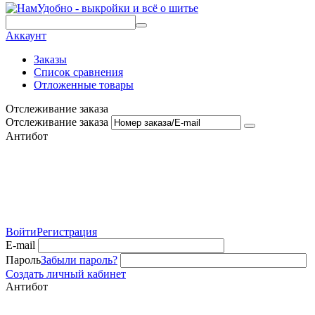
Аккаунт
Заказы
Список сравнения
Отложенные товары
Отслеживание заказа
Отслеживание заказа
Антибот
Войти
Регистрация
E-mail
Пароль
Забыли пароль?
Создать личный кабинет
Антибот