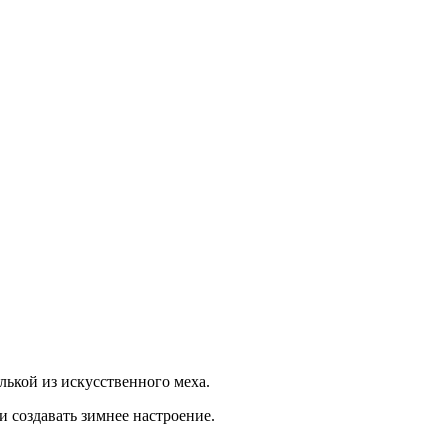
лькой из искусственного меха.
и создавать зимнее настроение.