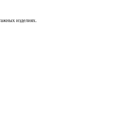
тажных изделиях.