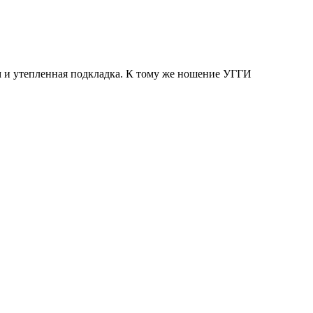
м и утепленная подкладка. К тому же ношение УГГИ