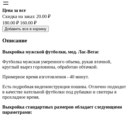
Цена за все
Скидка на заказ:
20.00
₽
180.00
₽
160.00
₽
Добавить все в корзину
Описание
Выкройка мужской футболки, мод. Лас-Вегас
Футболка мужская умеренного объема, рукав втачной,
круглый вырез горловины, обработан обтачкой.
Примерное время изготовления - 40 минут.
Есть подробная видеоинструкция пошива. Отлично подходит
в качестве нательной футболки под рубашки и свитеры в
прохладное время.
Выкройка стандартных размеров обладает следующими
параметрами: