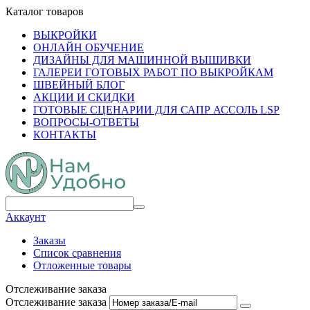
Каталог товаров
ВЫКРОЙКИ
ОНЛАЙН ОБУЧЕНИЕ
ДИЗАЙНЫ ДЛЯ МАШИННОЙ ВЫШИВКИ
ГАЛЕРЕИ ГОТОВЫХ РАБОТ ПО ВЫКРОЙКАМ
ШВЕЙНЫЙ БЛОГ
АКЦИИ И СКИДКИ
ГОТОВЫЕ СЦЕНАРИИ ДЛЯ САПР АССОЛЬ LSP
ВОПРОСЫ-ОТВЕТЫ
КОНТАКТЫ
Аккаунт
Заказы
Список сравнения
Отложенные товары
Отслеживание заказа
Отслеживание заказа