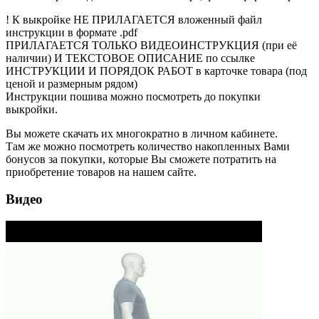
! К выкройке НЕ ПРИЛАГАЕТСЯ вложенный файл
инструкции в формате .pdf
ПРИЛАГАЕТСЯ ТОЛЬКО ВИДЕОИНСТРУКЦИЯ (при её
наличии) И ТЕКСТОВОЕ ОПИСАНИЕ по ссылке
ИНСТРУКЦИИ И ПОРЯДОК РАБОТ в карточке товара (под
ценой и размерным рядом)
Инструкции пошива можно посмотреть до покупки
выкройки.
Вы можете скачать их многократно в личном кабинете.
Там же можно посмотреть количество накопленных Вами
бонусов за покупки, которые Вы сможете потратить на
приобретение товаров на нашем сайте.
Видео