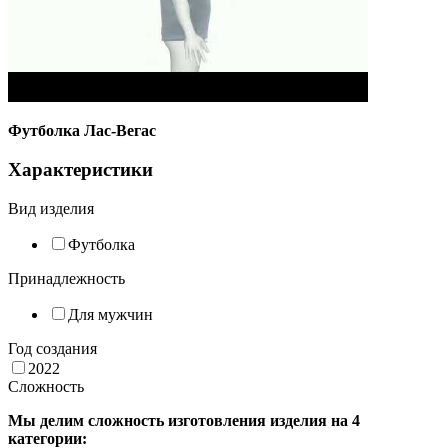
Футболка Лас-Вегас
Характеристики
Вид изделия
Футболка
Принадлежность
Для мужчин
Год создания
2022
Сложность
Мы делим сложность изготовления изделия на 4
категории: