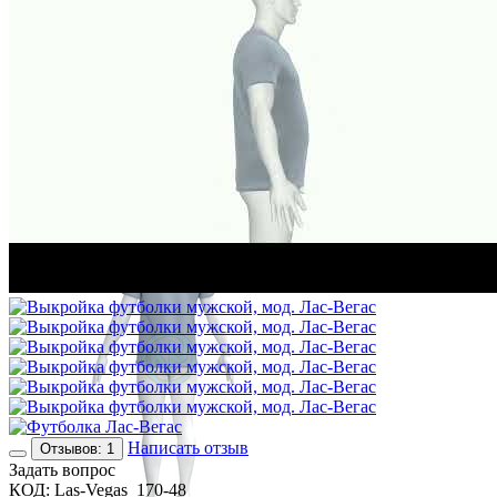
Написать отзыв
Отзывов: 1
Задать вопрос
КОД:
Las-Vegas_170-48