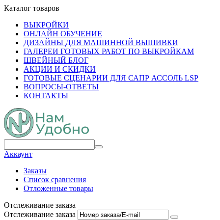
Каталог товаров
ВЫКРОЙКИ
ОНЛАЙН ОБУЧЕНИЕ
ДИЗАЙНЫ ДЛЯ МАШИННОЙ ВЫШИВКИ
ГАЛЕРЕИ ГОТОВЫХ РАБОТ ПО ВЫКРОЙКАМ
ШВЕЙНЫЙ БЛОГ
АКЦИИ И СКИДКИ
ГОТОВЫЕ СЦЕНАРИИ ДЛЯ САПР АССОЛЬ LSP
ВОПРОСЫ-ОТВЕТЫ
КОНТАКТЫ
Аккаунт
Заказы
Список сравнения
Отложенные товары
Отслеживание заказа
Отслеживание заказа