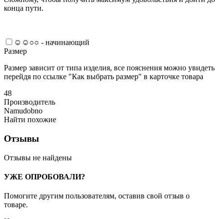
конца пути.
☺☺○○ - начинающий
Размер
Размер зависит от типа изделия, все пояснения можно увидеть
перейдя по ссылке "Как выбрать размер" в карточке товара
48
Производитель
Namudobno
Найти похожие
Отзывы
Отзывы не найдены
УЖЕ ОПРОБОВАЛИ?
Помогите другим пользователям, оставив свой отзыв о
товаре.