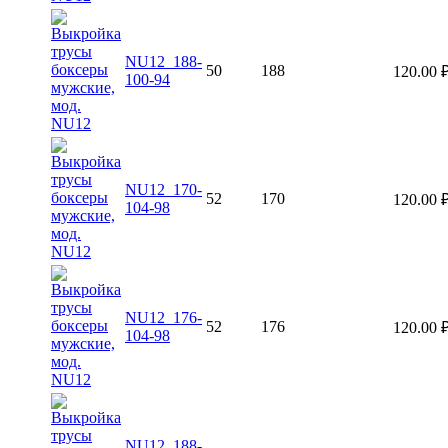
NU12_188-
50
188
120.00
100-94
NU12_170-
52
170
120.00
104-98
NU12_176-
52
176
120.00
104-98
NU12_188-