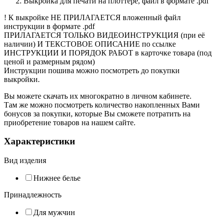
Выкройка для печати на плоттере, файл в формате .pdf
! К выкройке НЕ ПРИЛАГАЕТСЯ вложенный файл
инструкции в формате .pdf
ПРИЛАГАЕТСЯ ТОЛЬКО ВИДЕОИНСТРУКЦИЯ (при её
наличии) И ТЕКСТОВОЕ ОПИСАНИЕ по ссылке
ИНСТРУКЦИИ И ПОРЯДОК РАБОТ в карточке товара (под
ценой и размерным рядом)
Инструкции пошива можно посмотреть до покупки
выкройки.
Вы можете скачать их многократно в личном кабинете.
Там же можно посмотреть количество накопленных Вами
бонусов за покупки, которые Вы сможете потратить на
приобретение товаров на нашем сайте.
Характеристики
Вид изделия
Нижнее белье
Принадлежность
Для мужчин