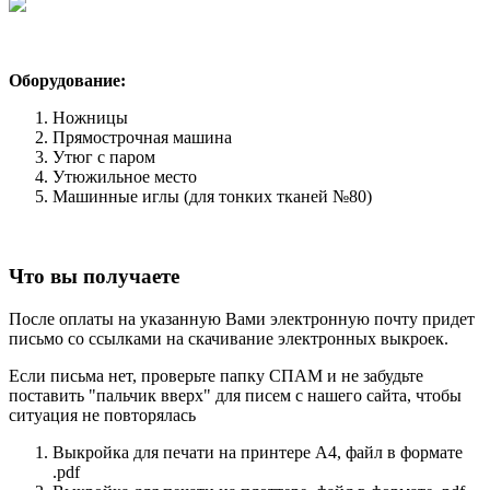
Оборудование:
Ножницы
Прямострочная машина
Утюг с паром
Утюжильное место
Машинные иглы (для тонких тканей №80)
Что вы получаете
После оплаты на указанную Вами электронную почту придет
письмо со ссылками на скачивание электронных выкроек.
Если письма нет, проверьте папку СПАМ и не забудьте
поставить "пальчик вверх" для писем с нашего сайта, чтобы
ситуация не повторялась
Выкройка для печати на принтере А4, файл в формате
.pdf