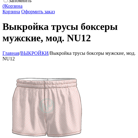
Запомнить
0
Корзина
Корзина
Оформить заказ
Выкройка трусы боксеры
мужские, мод. NU12
Главная
/
ВЫКРОЙКИ
/
Выкройка трусы боксеры мужские, мод.
NU12