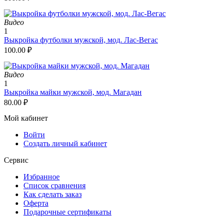
Видео
1
Выкройка футболки мужской, мод. Лас-Вегас
100.00
₽
Видео
1
Выкройка майки мужской, мод. Магадан
80.00
₽
Мой кабинет
Войти
Создать личный кабинет
Сервис
Избранное
Список сравнения
Как сделать заказ
Оферта
Подарочные сертификаты