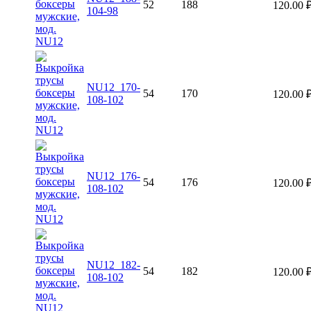
52
188
120.00
104-98
NU12_170-
54
170
120.00
108-102
NU12_176-
54
176
120.00
108-102
NU12_182-
54
182
120.00
108-102