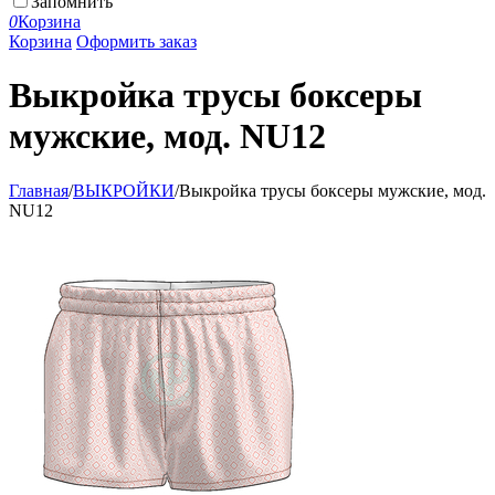
Запомнить
0
Корзина
Корзина
Оформить заказ
Выкройка трусы боксеры
мужские, мод. NU12
Главная
/
ВЫКРОЙКИ
/
Выкройка трусы боксеры мужские, мод.
NU12