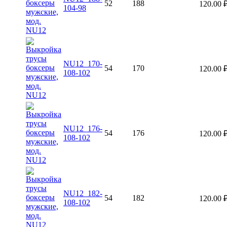
52
188
120.00
104-98
NU12_170-
54
170
120.00
108-102
NU12_176-
54
176
120.00
108-102
NU12_182-
54
182
120.00
108-102