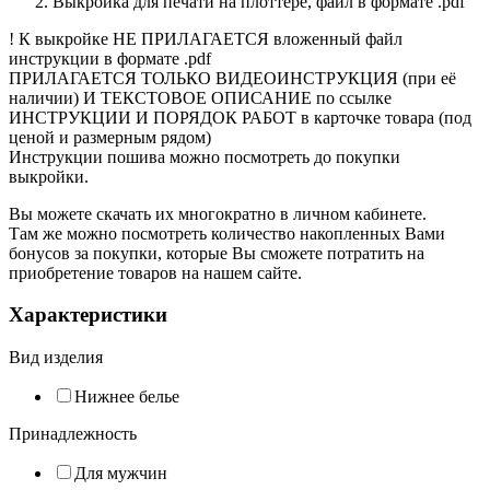
Выкройка для печати на плоттере, файл в формате .pdf
! К выкройке НЕ ПРИЛАГАЕТСЯ вложенный файл
инструкции в формате .pdf
ПРИЛАГАЕТСЯ ТОЛЬКО ВИДЕОИНСТРУКЦИЯ (при её
наличии) И ТЕКСТОВОЕ ОПИСАНИЕ по ссылке
ИНСТРУКЦИИ И ПОРЯДОК РАБОТ в карточке товара (под
ценой и размерным рядом)
Инструкции пошива можно посмотреть до покупки
выкройки.
Вы можете скачать их многократно в личном кабинете.
Там же можно посмотреть количество накопленных Вами
бонусов за покупки, которые Вы сможете потратить на
приобретение товаров на нашем сайте.
Характеристики
Вид изделия
Нижнее белье
Принадлежность
Для мужчин