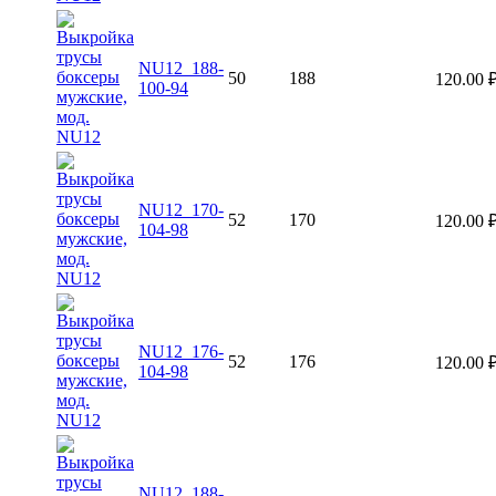
NU12_188-
50
188
120.00
100-94
NU12_170-
52
170
120.00
104-98
NU12_176-
52
176
120.00
104-98
NU12_188-