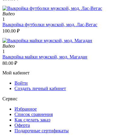
Видео
1
Выкройка футболки мужской, мод. Лас-Вегас
100.00
₽
Видео
1
Выкройка майки мужской, мод. Магадан
80.00
₽
Мой кабинет
Войти
Создать личный кабинет
Сервис
Избранное
Список сравнения
Как сделать заказ
Оферта
Подарочные сертификаты