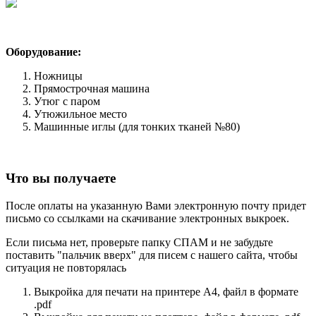
Оборудование:
Ножницы
Прямострочная машина
Утюг с паром
Утюжильное место
Машинные иглы (для тонких тканей №80)
Что вы получаете
После оплаты на указанную Вами электронную почту придет
письмо со ссылками на скачивание электронных выкроек.
Если письма нет, проверьте папку СПАМ и не забудьте
поставить "пальчик вверх" для писем с нашего сайта, чтобы
ситуация не повторялась
Выкройка для печати на принтере А4, файл в формате
.pdf