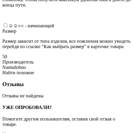
конца пути.
☺☺○○ - начинающий
Размер
Размер зависит от типа изделия, все пояснения можно увидеть
перейдя по ссылке "Как выбрать размер" в карточке товара
50
Производитель
Namudobno
Найти похожие
Отзывы
Отзывы не найдены
УЖЕ ОПРОБОВАЛИ?
Помогите другим пользователям, оставив свой отзыв о
товаре.