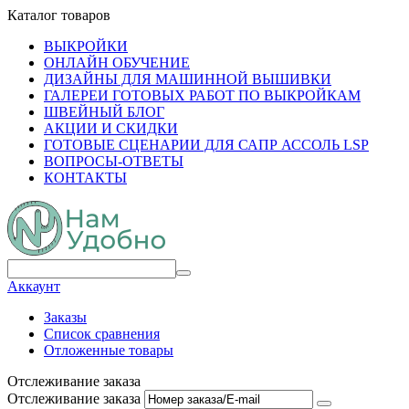
Каталог товаров
ВЫКРОЙКИ
ОНЛАЙН ОБУЧЕНИЕ
ДИЗАЙНЫ ДЛЯ МАШИННОЙ ВЫШИВКИ
ГАЛЕРЕИ ГОТОВЫХ РАБОТ ПО ВЫКРОЙКАМ
ШВЕЙНЫЙ БЛОГ
АКЦИИ И СКИДКИ
ГОТОВЫЕ СЦЕНАРИИ ДЛЯ САПР АССОЛЬ LSP
ВОПРОСЫ-ОТВЕТЫ
КОНТАКТЫ
Аккаунт
Заказы
Список сравнения
Отложенные товары
Отслеживание заказа
Отслеживание заказа