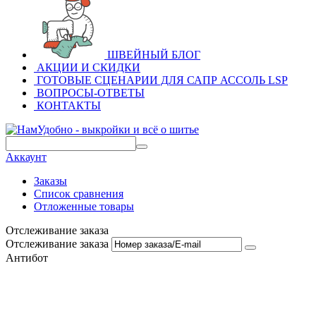
ШВЕЙНЫЙ БЛОГ
АКЦИИ И СКИДКИ
ГОТОВЫЕ СЦЕНАРИИ ДЛЯ САПР АССОЛЬ LSP
ВОПРОСЫ-ОТВЕТЫ
КОНТАКТЫ
Аккаунт
Заказы
Список сравнения
Отложенные товары
Отслеживание заказа
Отслеживание заказа
Антибот