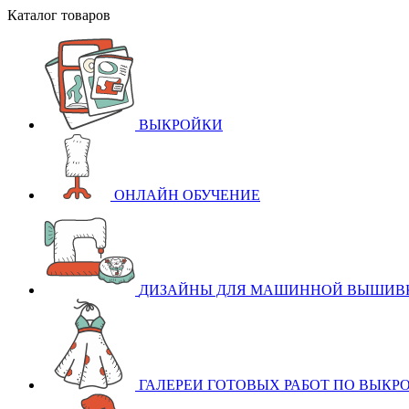
Каталог товаров
ВЫКРОЙКИ
ОНЛАЙН ОБУЧЕНИЕ
ДИЗАЙНЫ ДЛЯ МАШИННОЙ ВЫШИВ
ГАЛЕРЕИ ГОТОВЫХ РАБОТ ПО ВЫКР