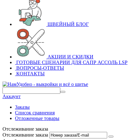
ШВЕЙНЫЙ БЛОГ
АКЦИИ И СКИДКИ
ГОТОВЫЕ СЦЕНАРИИ ДЛЯ САПР АССОЛЬ LSP
ВОПРОСЫ-ОТВЕТЫ
КОНТАКТЫ
Аккаунт
Заказы
Список сравнения
Отложенные товары
Отслеживание заказа
Отслеживание заказа