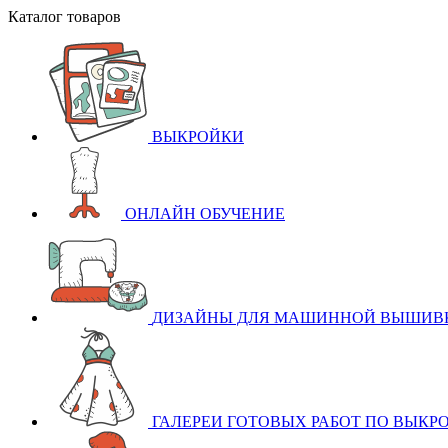
Каталог товаров
ВЫКРОЙКИ
ОНЛАЙН ОБУЧЕНИЕ
ДИЗАЙНЫ ДЛЯ МАШИННОЙ ВЫШИВ
ГАЛЕРЕИ ГОТОВЫХ РАБОТ ПО ВЫКР