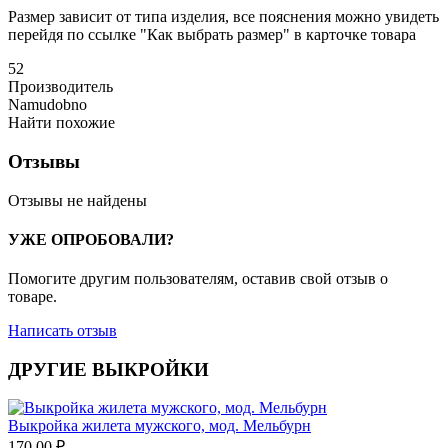
Размер зависит от типа изделия, все пояснения можно увидеть
перейдя по ссылке "Как выбрать размер" в карточке товара
52
Производитель
Namudobno
Найти похожие
Отзывы
Отзывы не найдены
УЖЕ ОПРОБОВАЛИ?
Помогите другим пользователям, оставив свой отзыв о
товаре.
Написать отзыв
ДРУГИЕ ВЫКРОЙКИ
Выкройка жилета мужского, мод. Мельбурн
170.00
₽