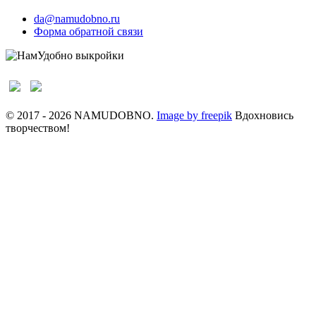
da@namudobno.ru
Форма обратной связи
© 2017 - 2026 NAMUDOBNO.
Image by freepik
Вдохновись
творчеством!