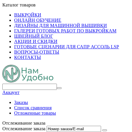
Каталог товаров
ВЫКРОЙКИ
ОНЛАЙН ОБУЧЕНИЕ
ДИЗАЙНЫ ДЛЯ МАШИННОЙ ВЫШИВКИ
ГАЛЕРЕИ ГОТОВЫХ РАБОТ ПО ВЫКРОЙКАМ
ШВЕЙНЫЙ БЛОГ
АКЦИИ И СКИДКИ
ГОТОВЫЕ СЦЕНАРИИ ДЛЯ САПР АССОЛЬ LSP
ВОПРОСЫ-ОТВЕТЫ
КОНТАКТЫ
Аккаунт
Заказы
Список сравнения
Отложенные товары
Отслеживание заказа
Отслеживание заказа