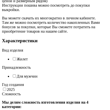
ценой и размерным рядом)
Инструкции пошива можно посмотреть до покупки
выкройки.
Вы можете скачать их многократно в личном кабинете.
Там же можно посмотреть количество накопленных Вами
бонусов за покупки, которые Вы сможете потратить на
приобретение товаров на нашем сайте.
Характеристики
Вид изделия
Жилет
Принадлежность
Для мужчин
Год создания
2025
Сложность
Мы делим сложность изготовления изделия на 4
категории: