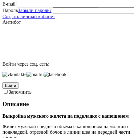
E-mail
Пароль
Забыли пароль?
Создать личный кабинет
Антибот
Войти через соц. сеть:
Войти
Запомнить
Описание
Выкройка мужского жилета на подкладке с капюшоном
Жилет мужской среднего объёма с капюшоном на молнии с
подкладкой, отрезной бочок в линии шва на передней части
карман.