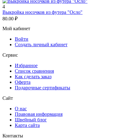
4
Выкройка носочков из футера "Осло"
80.00
₽
Мой кабинет
Войти
Создать личный кабинет
Сервис
Избранное
Список сравнения
Как сделать заказ
Оферта
Подарочные сертификаты
Сайт
О нас
Правовая информация
Швейный блог
Карта сайта
Контакты