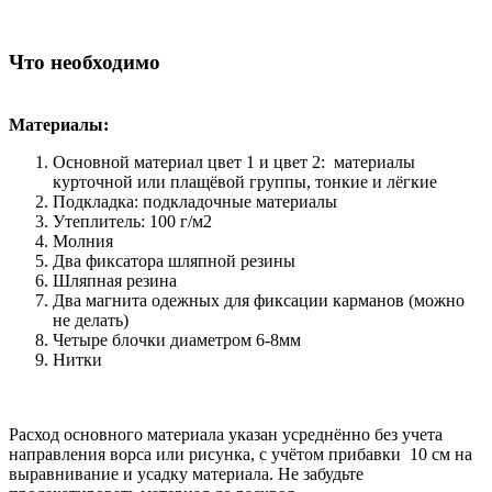
Что необходимо
Материалы:
Основной материал цвет 1 и цвет 2: материалы
курточной или плащёвой группы, тонкие и лёгкие
Подкладка: подкладочные материалы
Утеплитель: 100 г/м2
Молния
Два фиксатора шляпной резины
Шляпная резина
Два магнита одежных для фиксации карманов (можно
не делать)
Четыре блочки диаметром 6-8мм
Нитки
Расход основного материала указан усреднённо без учета
направления ворса или рисунка, с учётом прибавки 10 см на
выравнивание и усадку материала. Не забудьте