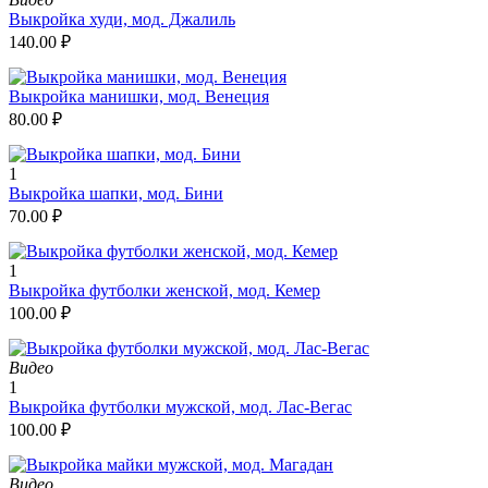
Выкройка худи, мод. Джалиль
140.00
₽
Выкройка манишки, мод. Венеция
80.00
₽
1
Выкройка шапки, мод. Бини
70.00
₽
1
Выкройка футболки женской, мод. Кемер
100.00
₽
Видео
1
Выкройка футболки мужской, мод. Лас-Вегас
100.00
₽
Видео