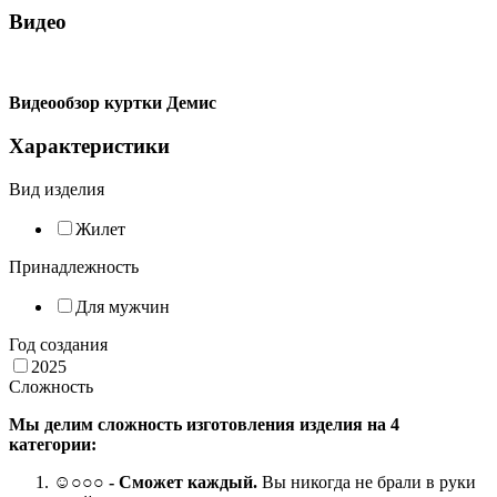
Видео
Видеообзор куртки Демис
Характеристики
Вид изделия
Жилет
Принадлежность
Для мужчин
Год создания
2025
Сложность
Мы делим сложность изготовления изделия на 4
категории:
☺
○○○
- Сможет каждый.
Вы никогда не брали в руки