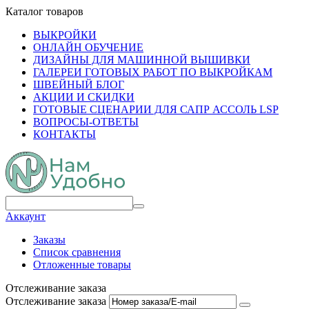
Каталог товаров
ВЫКРОЙКИ
ОНЛАЙН ОБУЧЕНИЕ
ДИЗАЙНЫ ДЛЯ МАШИННОЙ ВЫШИВКИ
ГАЛЕРЕИ ГОТОВЫХ РАБОТ ПО ВЫКРОЙКАМ
ШВЕЙНЫЙ БЛОГ
АКЦИИ И СКИДКИ
ГОТОВЫЕ СЦЕНАРИИ ДЛЯ САПР АССОЛЬ LSP
ВОПРОСЫ-ОТВЕТЫ
КОНТАКТЫ
Аккаунт
Заказы
Список сравнения
Отложенные товары
Отслеживание заказа
Отслеживание заказа