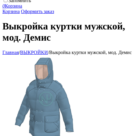
Запомнить
0
Корзина
Корзина
Оформить заказ
Выкройка куртки мужской,
мод. Демис
Главная
/
ВЫКРОЙКИ
/
Выкройка куртки мужской, мод. Демис