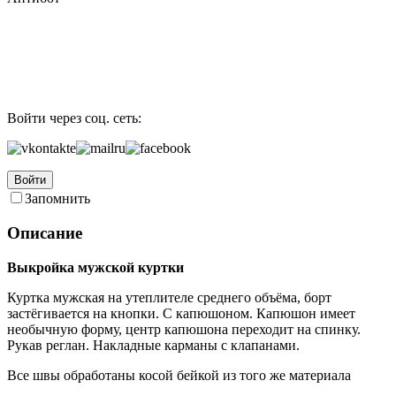
Войти через соц. сеть:
Войти
Запомнить
Описание
Выкройка мужской куртки
Куртка мужская на утеплителе среднего объёма, борт
застёгивается на кнопки. С капюшоном. Капюшон имеет
необычную форму, центр капюшона переходит на спинку.
Рукав реглан. Накладные карманы с клапанами.
Все швы обработаны косой бейкой из того же материала