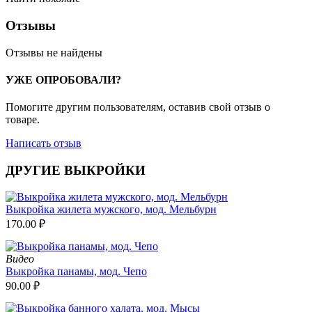
Отзывы
Отзывы не найдены
УЖЕ ОПРОБОВАЛИ?
Помогите другим пользователям, оставив свой отзыв о
товаре.
Написать отзыв
ДРУГИЕ ВЫКРОЙКИ
Выкройка жилета мужского, мод. Мельбурн
170.00
₽
Видео
Выкройка панамы, мод. Чепо
90.00
₽