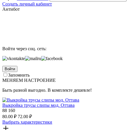
Создать личный кабинет
Антибот
Войти через соц. сеть:
Войти
Запомнить
МЕНЯЕМ НАСТРОЕНИЕ
Быть разной выгодно. В комплекте дешевле!
Выкройка трусы слипы мод. Оттава
88
160
80.00
₽
72.00
₽
Выбрать характеристики