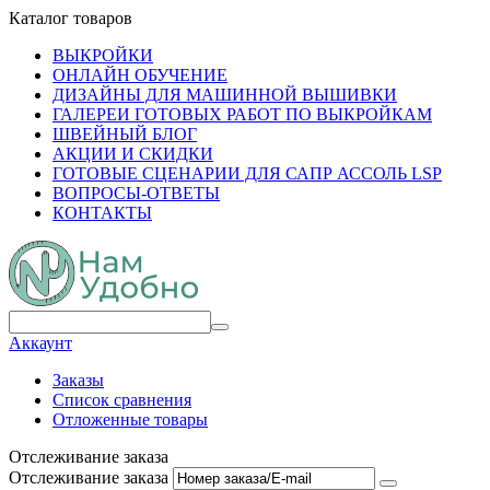
Каталог товаров
ВЫКРОЙКИ
ОНЛАЙН ОБУЧЕНИЕ
ДИЗАЙНЫ ДЛЯ МАШИННОЙ ВЫШИВКИ
ГАЛЕРЕИ ГОТОВЫХ РАБОТ ПО ВЫКРОЙКАМ
ШВЕЙНЫЙ БЛОГ
АКЦИИ И СКИДКИ
ГОТОВЫЕ СЦЕНАРИИ ДЛЯ САПР АССОЛЬ LSP
ВОПРОСЫ-ОТВЕТЫ
КОНТАКТЫ
Аккаунт
Заказы
Список сравнения
Отложенные товары
Отслеживание заказа
Отслеживание заказа