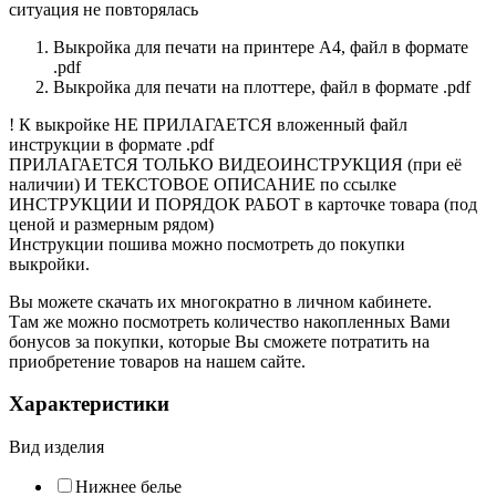
ситуация не повторялась
Выкройка для печати на принтере А4, файл в формате
.pdf
Выкройка для печати на плоттере, файл в формате .pdf
! К выкройке НЕ ПРИЛАГАЕТСЯ вложенный файл
инструкции в формате .pdf
ПРИЛАГАЕТСЯ ТОЛЬКО ВИДЕОИНСТРУКЦИЯ (при её
наличии) И ТЕКСТОВОЕ ОПИСАНИЕ по ссылке
ИНСТРУКЦИИ И ПОРЯДОК РАБОТ в карточке товара (под
ценой и размерным рядом)
Инструкции пошива можно посмотреть до покупки
выкройки.
Вы можете скачать их многократно в личном кабинете.
Там же можно посмотреть количество накопленных Вами
бонусов за покупки, которые Вы сможете потратить на
приобретение товаров на нашем сайте.
Характеристики
Вид изделия
Нижнее белье