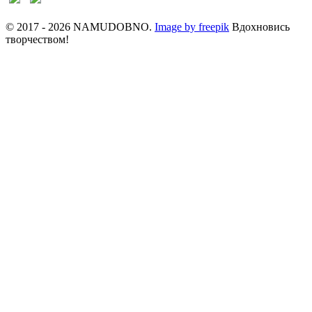
© 2017 - 2026 NAMUDOBNO.
Image by freepik
Вдохновись
творчеством!