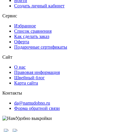
Войти
Создать личный кабинет
Сервис
Избранное
Список сравнения
Как сделать заказ
Оферта
Подарочные сертификаты
Сайт
О нас
Правовая информация
Швейный блог
Карта сайта
Контакты
da@namudobno.ru
Форма обратной связи