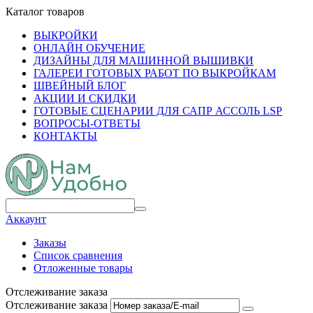
Каталог товаров
ВЫКРОЙКИ
ОНЛАЙН ОБУЧЕНИЕ
ДИЗАЙНЫ ДЛЯ МАШИННОЙ ВЫШИВКИ
ГАЛЕРЕИ ГОТОВЫХ РАБОТ ПО ВЫКРОЙКАМ
ШВЕЙНЫЙ БЛОГ
АКЦИИ И СКИДКИ
ГОТОВЫЕ СЦЕНАРИИ ДЛЯ САПР АССОЛЬ LSP
ВОПРОСЫ-ОТВЕТЫ
КОНТАКТЫ
Аккаунт
Заказы
Список сравнения
Отложенные товары
Отслеживание заказа
Отслеживание заказа