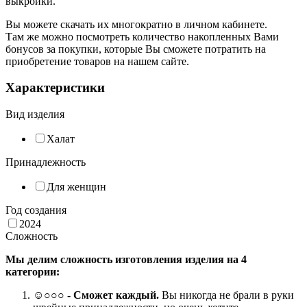
выкройки.
Вы можете скачать их многократно в личном кабинете.
Там же можно посмотреть количество накопленных Вами
бонусов за покупки, которые Вы сможете потратить на
приобретение товаров на нашем сайте.
Характеристики
Вид изделия
Халат
Принадлежность
Для женщин
Год создания
2024
Сложность
Мы делим сложность изготовления изделия на 4
категории:
☺
○○○
- Сможет каждый.
Вы никогда не брали в руки