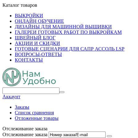
Каталог товаров
ВЫКРОЙКИ
ОНЛАЙН ОБУЧЕНИЕ
ДИЗАЙНЫ ДЛЯ МАШИННОЙ ВЫШИВКИ
ГАЛЕРЕИ ГОТОВЫХ РАБОТ ПО ВЫКРОЙКАМ
ШВЕЙНЫЙ БЛОГ
АКЦИИ И СКИДКИ
ГОТОВЫЕ СЦЕНАРИИ ДЛЯ САПР АССОЛЬ LSP
ВОПРОСЫ-ОТВЕТЫ
КОНТАКТЫ
Аккаунт
Заказы
Список сравнения
Отложенные товары
Отслеживание заказа
Отслеживание заказа