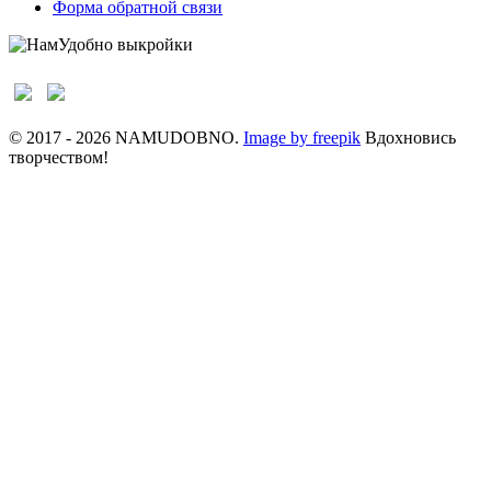
Форма обратной связи
© 2017 - 2026 NAMUDOBNO.
Image by freepik
Вдохновись
творчеством!