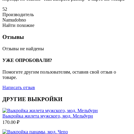
52
Производитель
Namudobno
Найти похожие
Отзывы
Отзывы не найдены
УЖЕ ОПРОБОВАЛИ?
Помогите другим пользователям, оставив свой отзыв о
товаре.
Написать отзыв
ДРУГИЕ ВЫКРОЙКИ
Выкройка жилета мужского, мод. Мельбурн
170.00
₽