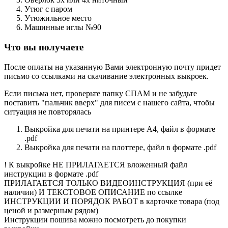
Утюг с паром
Утюжильное место
Машинные иглы №90
Что вы получаете
После оплаты на указанную Вами электронную почту придет
письмо со ссылками на скачивание электронных выкроек.
Если письма нет, проверьте папку СПАМ и не забудьте
поставить "пальчик вверх" для писем с нашего сайта, чтобы
ситуация не повторялась
Выкройка для печати на принтере А4, файл в формате
.pdf
Выкройка для печати на плоттере, файл в формате .pdf
! К выкройке НЕ ПРИЛАГАЕТСЯ вложенный файл
инструкции в формате .pdf
ПРИЛАГАЕТСЯ ТОЛЬКО ВИДЕОИНСТРУКЦИЯ (при её
наличии) И ТЕКСТОВОЕ ОПИСАНИЕ по ссылке
ИНСТРУКЦИИ И ПОРЯДОК РАБОТ в карточке товара (под
ценой и размерным рядом)
Инструкции пошива можно посмотреть до покупки