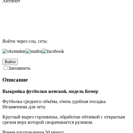
Антибот
Войти через соц. сеть:
Войти
Запомнить
Описание
Выкройка футболки женской, модель Кемер
Футболка среднего объёма, очень удобная посадка.
Незаменима для лета
Круглый вырез горловины, обработан обтачкой с открытым
срезом верх которой сворачивается руликом.
Время изготовления 50 минут.