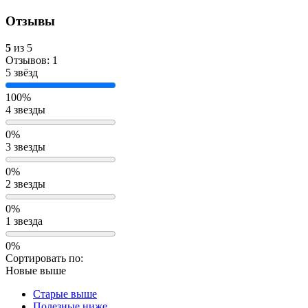
Отзывы
5
из 5
Отзывов: 1
5 звёзд
100%
4 звезды
0%
3 звезды
0%
2 звезды
0%
1 звезда
0%
Сортировать по:
Новые выше
Старые выше
Полезные ниже