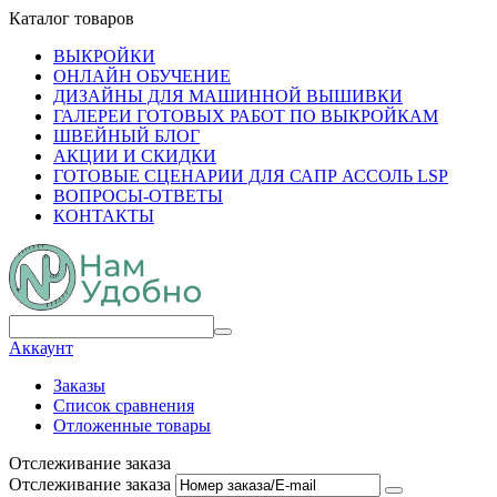
Каталог товаров
ВЫКРОЙКИ
ОНЛАЙН ОБУЧЕНИЕ
ДИЗАЙНЫ ДЛЯ МАШИННОЙ ВЫШИВКИ
ГАЛЕРЕИ ГОТОВЫХ РАБОТ ПО ВЫКРОЙКАМ
ШВЕЙНЫЙ БЛОГ
АКЦИИ И СКИДКИ
ГОТОВЫЕ СЦЕНАРИИ ДЛЯ САПР АССОЛЬ LSP
ВОПРОСЫ-ОТВЕТЫ
КОНТАКТЫ
Аккаунт
Заказы
Список сравнения
Отложенные товары
Отслеживание заказа
Отслеживание заказа