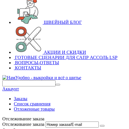
ШВЕЙНЫЙ БЛОГ
АКЦИИ И СКИДКИ
ГОТОВЫЕ СЦЕНАРИИ ДЛЯ САПР АССОЛЬ LSP
ВОПРОСЫ-ОТВЕТЫ
КОНТАКТЫ
Аккаунт
Заказы
Список сравнения
Отложенные товары
Отслеживание заказа
Отслеживание заказа