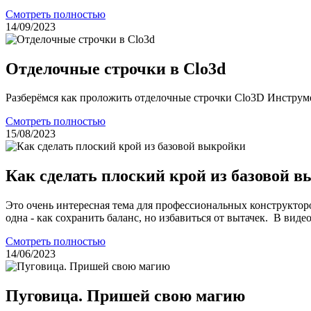
Смотреть полностью
14/09/2023
Отделочные строчки в Clo3d
Разберёмся как проложить отделочные строчки Clo3D Инструм
Смотреть полностью
15/08/2023
Как сделать плоский крой из базовой 
Это очень интересная тема для профессиональных конструктор
одна - как сохранить баланс, но избавиться от вытачек. В вид
Смотреть полностью
14/06/2023
Пуговица. Пришей свою магию