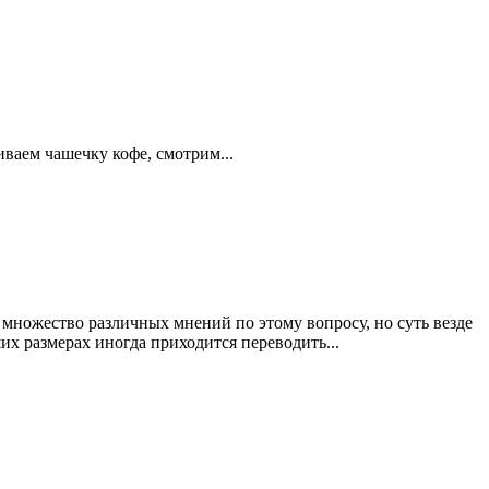
ваем чашечку кофе, смотрим...
 множество различных мнений по этому вопросу, но суть везде
ших размерах иногда приходится переводить...