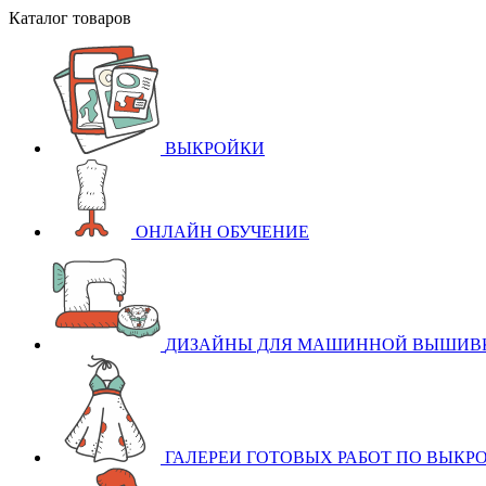
Каталог товаров
ВЫКРОЙКИ
ОНЛАЙН ОБУЧЕНИЕ
ДИЗАЙНЫ ДЛЯ МАШИННОЙ ВЫШИВ
ГАЛЕРЕИ ГОТОВЫХ РАБОТ ПО ВЫКР