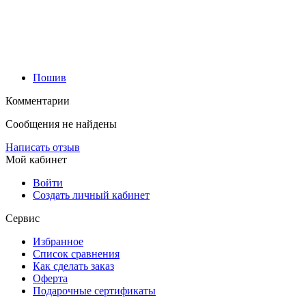
Пошив
Комментарии
Сообщения не найдены
Написать отзыв
Мой кабинет
Войти
Создать личный кабинет
Сервис
Избранное
Список сравнения
Как сделать заказ
Оферта
Подарочные сертификаты