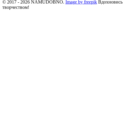
© 2017 - 2026 NAMUDOBNO.
Image by freepik
Вдохновись
творчеством!