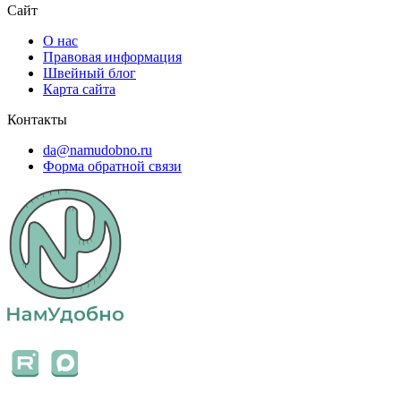
Сайт
О нас
Правовая информация
Швейный блог
Карта сайта
Контакты
da@namudobno.ru
Форма обратной связи