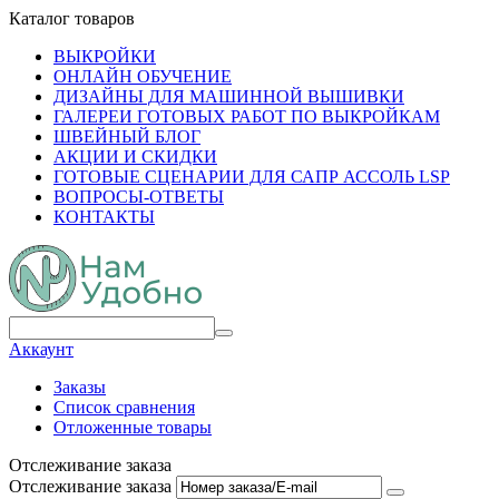
Каталог товаров
ВЫКРОЙКИ
ОНЛАЙН ОБУЧЕНИЕ
ДИЗАЙНЫ ДЛЯ МАШИННОЙ ВЫШИВКИ
ГАЛЕРЕИ ГОТОВЫХ РАБОТ ПО ВЫКРОЙКАМ
ШВЕЙНЫЙ БЛОГ
АКЦИИ И СКИДКИ
ГОТОВЫЕ СЦЕНАРИИ ДЛЯ САПР АССОЛЬ LSP
ВОПРОСЫ-ОТВЕТЫ
КОНТАКТЫ
Аккаунт
Заказы
Список сравнения
Отложенные товары
Отслеживание заказа
Отслеживание заказа