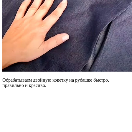
Обрабатываем двойную кокетку на рубашке быстро,
правильно и красиво.