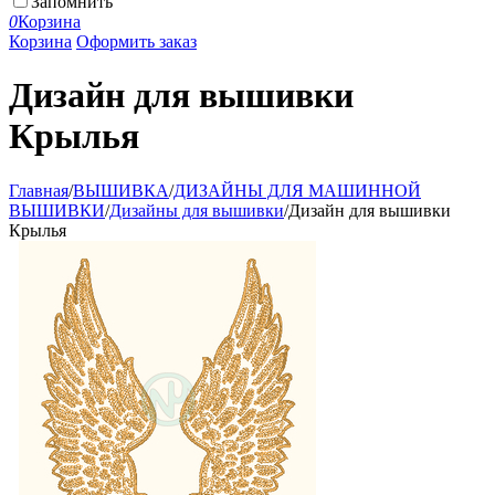
Запомнить
0
Корзина
Корзина
Оформить заказ
Дизайн для вышивки
Крылья
Главная
/
ВЫШИВКА
/
ДИЗАЙНЫ ДЛЯ МАШИННОЙ
ВЫШИВКИ
/
Дизайны для вышивки
/
Дизайн для вышивки
Крылья