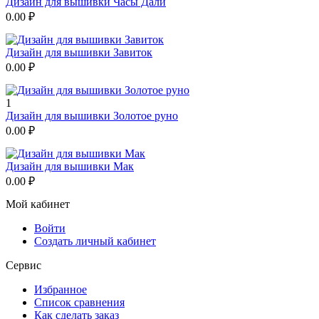
Дизайн для вышивки Часы Дали
0.00
₽
Дизайн для вышивки Завиток
0.00
₽
1
Дизайн для вышивки Золотое руно
0.00
₽
Дизайн для вышивки Мак
0.00
₽
Мой кабинет
Войти
Создать личный кабинет
Сервис
Избранное
Список сравнения
Как сделать заказ