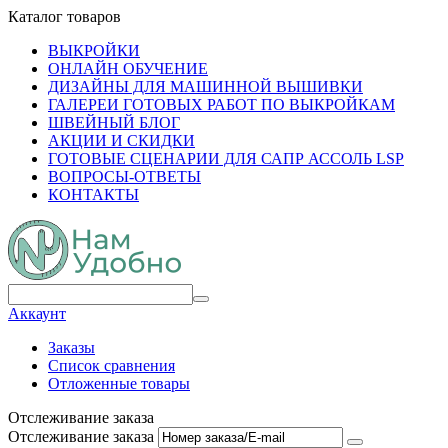
Каталог товаров
ВЫКРОЙКИ
ОНЛАЙН ОБУЧЕНИЕ
ДИЗАЙНЫ ДЛЯ МАШИННОЙ ВЫШИВКИ
ГАЛЕРЕИ ГОТОВЫХ РАБОТ ПО ВЫКРОЙКАМ
ШВЕЙНЫЙ БЛОГ
АКЦИИ И СКИДКИ
ГОТОВЫЕ СЦЕНАРИИ ДЛЯ САПР АССОЛЬ LSP
ВОПРОСЫ-ОТВЕТЫ
КОНТАКТЫ
Аккаунт
Заказы
Список сравнения
Отложенные товары
Отслеживание заказа
Отслеживание заказа