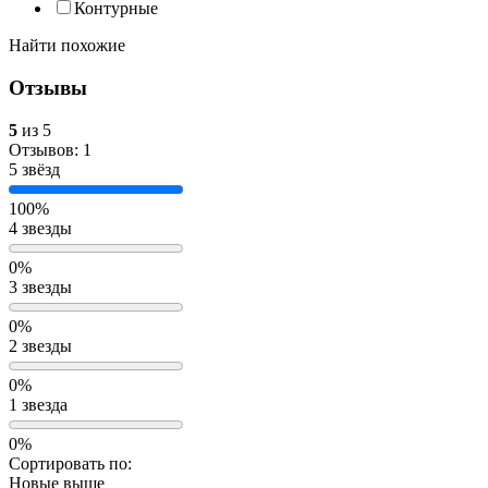
Контурные
Найти похожие
Отзывы
5
из 5
Отзывов: 1
5 звёзд
100%
4 звезды
0%
3 звезды
0%
2 звезды
0%
1 звезда
0%
Сортировать по:
Новые выше