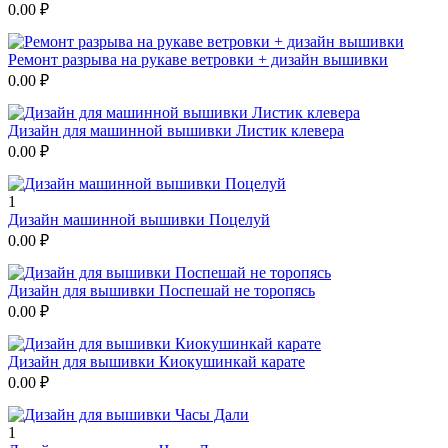
0.00
₽
Ремонт разрыва на рукаве ветровки + дизайн вышивки
0.00
₽
Дизайн для машинной вышивки Листик клевера
0.00
₽
1
Дизайн машинной вышивки Поцелуй
0.00
₽
Дизайн для вышивки Поспешай не торопясь
0.00
₽
Дизайн для вышивки Киокушинкай карате
0.00
₽
1