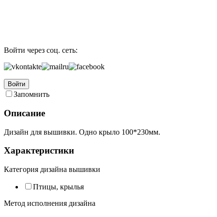
Войти через соц. сеть:
Войти
Запомнить
Описание
Дизайн для вышивки. Одно крыло 100*230мм.
Характеристики
Категория дизайна вышивки
Птицы, крылья
Метод исполнения дизайна