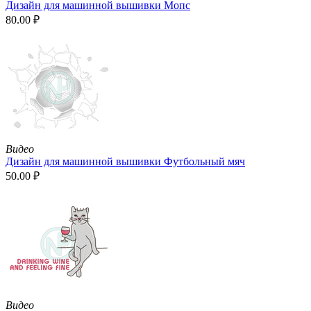
Дизайн для машинной вышивки Мопс
80.00
₽
Видео
Дизайн для машинной вышивки Футбольный мяч
50.00
₽
Видео