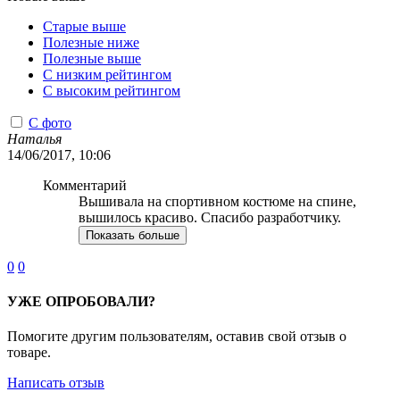
Старые выше
Полезные ниже
Полезные выше
С низким рейтингом
C высоким рейтингом
С фото
Наталья
14/06/2017, 10:06
Комментарий
Вышивала на спортивном костюме на спине,
вышилось красиво. Спасибо разработчику.
Показать больше
0
0
УЖЕ ОПРОБОВАЛИ?
Помогите другим пользователям, оставив свой отзыв о
товаре.
Написать отзыв