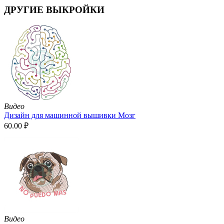
ДРУГИЕ ВЫКРОЙКИ
Видео
Дизайн для машинной вышивки Мозг
60.00
₽
Видео