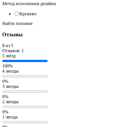
Метод исполнения дизайна
Кружево
Найти похожие
Отзывы
5
из 5
Отзывов: 1
5 звёзд
100%
4 звезды
0%
3 звезды
0%
2 звезды
0%
1 звезда