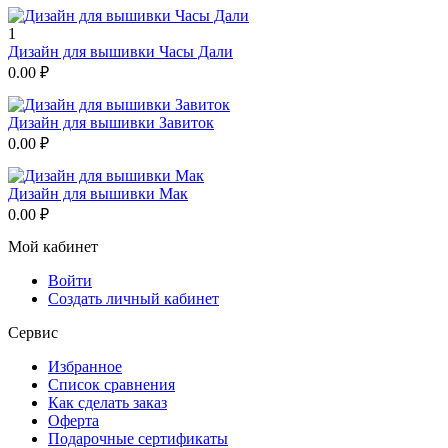
1
Дизайн для вышивки Часы Дали
0.00
₽
Дизайн для вышивки Завиток
0.00
₽
Дизайн для вышивки Мак
0.00
₽
Мой кабинет
Войти
Создать личный кабинет
Сервис
Избранное
Список сравнения
Как сделать заказ
Оферта
Подарочные сертификаты