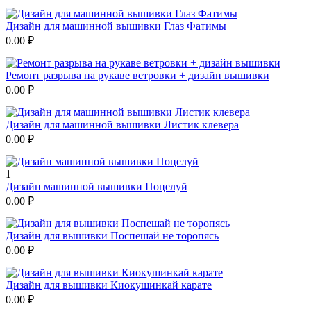
Дизайн для машинной вышивки Глаз Фатимы
0.00
₽
Ремонт разрыва на рукаве ветровки + дизайн вышивки
0.00
₽
Дизайн для машинной вышивки Листик клевера
0.00
₽
1
Дизайн машинной вышивки Поцелуй
0.00
₽
Дизайн для вышивки Поспешай не торопясь
0.00
₽
Дизайн для вышивки Киокушинкай карате
0.00
₽