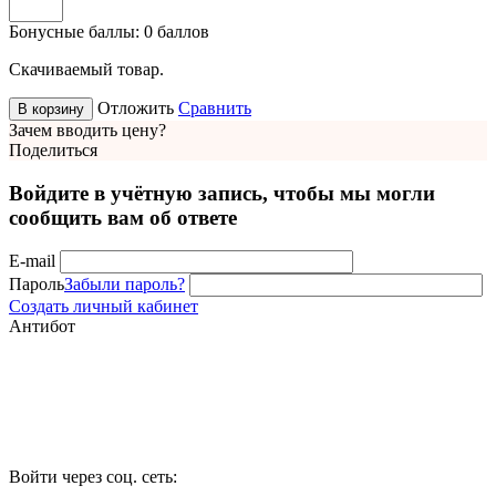
Бонусные баллы:
0 баллов
Скачиваемый товар.
Отложить
Сравнить
В корзину
Зачем вводить цену?
Поделиться
Войдите в учётную запись, чтобы мы могли
сообщить вам об ответе
E-mail
Пароль
Забыли пароль?
Создать личный кабинет
Антибот
Войти через соц. сеть: