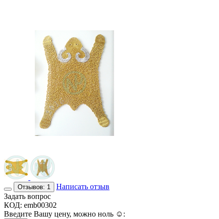
Написать отзыв
Отзывов: 1
Задать вопрос
КОД:
emb00302
Введите Вашу цену, можно ноль ☺: