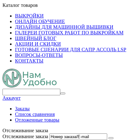
Каталог товаров
ВЫКРОЙКИ
ОНЛАЙН ОБУЧЕНИЕ
ДИЗАЙНЫ ДЛЯ МАШИННОЙ ВЫШИВКИ
ГАЛЕРЕИ ГОТОВЫХ РАБОТ ПО ВЫКРОЙКАМ
ШВЕЙНЫЙ БЛОГ
АКЦИИ И СКИДКИ
ГОТОВЫЕ СЦЕНАРИИ ДЛЯ САПР АССОЛЬ LSP
ВОПРОСЫ-ОТВЕТЫ
КОНТАКТЫ
Аккаунт
Заказы
Список сравнения
Отложенные товары
Отслеживание заказа
Отслеживание заказа