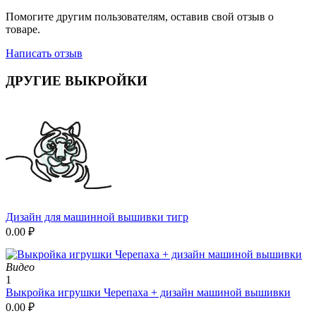
Помогите другим пользователям, оставив свой отзыв о
товаре.
Написать отзыв
ДРУГИЕ ВЫКРОЙКИ
Дизайн для машинной вышивки тигр
0.00
₽
Видео
1
Выкройка игрушки Черепаха + дизайн машиной вышивки
0.00
₽