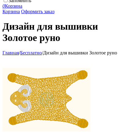
Запомнить
0
Корзина
Корзина
Оформить заказ
Дизайн для вышивки
Золотое руно
Главная
/
Бесплатно
/
Дизайн для вышивки Золотое руно