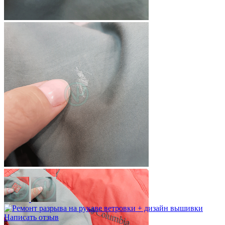
Написать отзыв