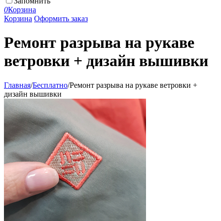
Запомнить
0
Корзина
Корзина
Оформить заказ
Ремонт разрыва на рукаве
ветровки + дизайн вышивки
Главная
/
Бесплатно
/
Ремонт разрыва на рукаве ветровки +
дизайн вышивки