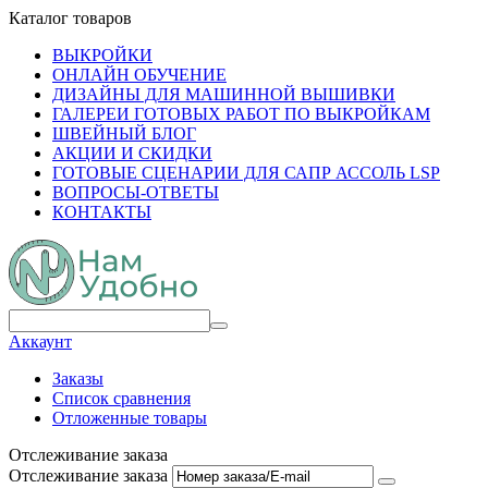
Каталог товаров
ВЫКРОЙКИ
ОНЛАЙН ОБУЧЕНИЕ
ДИЗАЙНЫ ДЛЯ МАШИННОЙ ВЫШИВКИ
ГАЛЕРЕИ ГОТОВЫХ РАБОТ ПО ВЫКРОЙКАМ
ШВЕЙНЫЙ БЛОГ
АКЦИИ И СКИДКИ
ГОТОВЫЕ СЦЕНАРИИ ДЛЯ САПР АССОЛЬ LSP
ВОПРОСЫ-ОТВЕТЫ
КОНТАКТЫ
Аккаунт
Заказы
Список сравнения
Отложенные товары
Отслеживание заказа
Отслеживание заказа