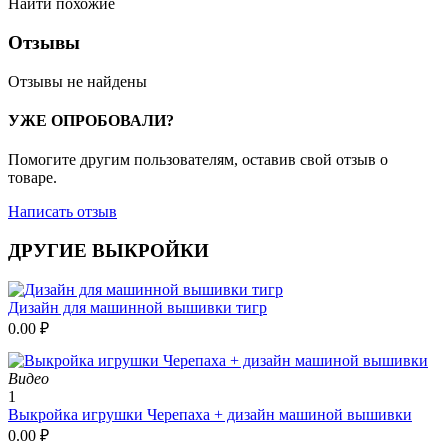
Найти похожие
Отзывы
Отзывы не найдены
УЖЕ ОПРОБОВАЛИ?
Помогите другим пользователям, оставив свой отзыв о
товаре.
Написать отзыв
ДРУГИЕ ВЫКРОЙКИ
Дизайн для машинной вышивки тигр
0.00
₽
Видео
1
Выкройка игрушки Черепаха + дизайн машиной вышивки
0.00
₽