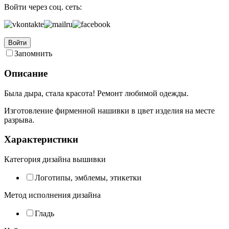
Войти через соц. сеть:
Войти
Запомнить
Описание
Была дыра, стала красота! Ремонт любимой одежды.
Изготовление фирменной нашивки в цвет изделия на месте
разрыва.
Характеристики
Категория дизайна вышивки
Логотипы, эмблемы, этикетки
Метод исполнения дизайна
Гладь