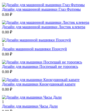
Дизайн для машинной вышивки Глаз Фатимы
0.00
₽
Дизайн для машинной вышивки Листик клевера
0.00
₽
1
Дизайн машинной вышивки Поцелуй
0.00
₽
Дизайн для вышивки Поспешай не торопясь
0.00
₽
Дизайн для вышивки Киокушинкай карате
0.00
₽
1
Дизайн для вышивки Часы Дали