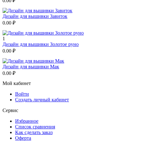
0.00
₽
Дизайн для вышивки Завиток
0.00
₽
1
Дизайн для вышивки Золотое руно
0.00
₽
Дизайн для вышивки Мак
0.00
₽
Мой кабинет
Войти
Создать личный кабинет
Сервис
Избранное
Список сравнения
Как сделать заказ
Оферта