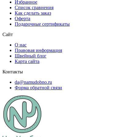
Избранное
Список сравнения
Как сделать заказ
Оферта
Подарочные сертификаты
Сайт
О нас
Правовая информация
Швейный блог
Карта сайта
Контакты
da@namudobno.ru
Форма обратной связи