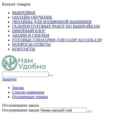
Каталог товаров
ВЫКРОЙКИ
ОНЛАЙН ОБУЧЕНИЕ
ДИЗАЙНЫ ДЛЯ МАШИННОЙ ВЫШИВКИ
ГАЛЕРЕИ ГОТОВЫХ РАБОТ ПО ВЫКРОЙКАМ
ШВЕЙНЫЙ БЛОГ
АКЦИИ И СКИДКИ
ГОТОВЫЕ СЦЕНАРИИ ДЛЯ САПР АССОЛЬ LSP
ВОПРОСЫ-ОТВЕТЫ
КОНТАКТЫ
Аккаунт
Заказы
Список сравнения
Отложенные товары
Отслеживание заказа
Отслеживание заказа