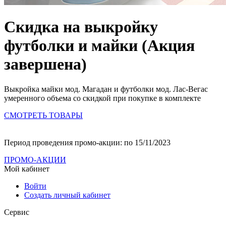
Скидка на выкройку
футболки и майки
(Акция
завершена)
Выкройка майки мод. Магадан и футболки мод. Лас-Вегас
умеренного объема со скидкой при покупке в комплекте
СМОТРЕТЬ ТОВАРЫ
Период проведения промо-акции: по 15/11/2023
ПРОМО-АКЦИИ
Мой кабинет
Войти
Создать личный кабинет
Сервис