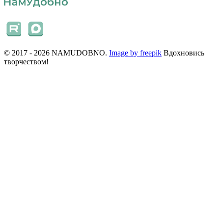
© 2017 - 2026 NAMUDOBNO.
Image by freepik
Вдохновись
творчеством!