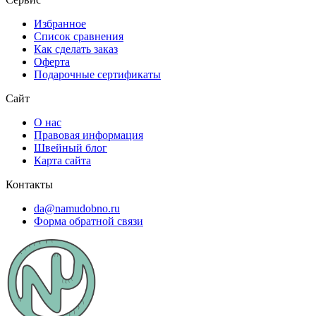
Избранное
Список сравнения
Как сделать заказ
Оферта
Подарочные сертификаты
Сайт
О нас
Правовая информация
Швейный блог
Карта сайта
Контакты
da@namudobno.ru
Форма обратной связи