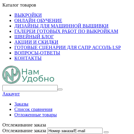
Каталог товаров
ВЫКРОЙКИ
ОНЛАЙН ОБУЧЕНИЕ
ДИЗАЙНЫ ДЛЯ МАШИННОЙ ВЫШИВКИ
ГАЛЕРЕИ ГОТОВЫХ РАБОТ ПО ВЫКРОЙКАМ
ШВЕЙНЫЙ БЛОГ
АКЦИИ И СКИДКИ
ГОТОВЫЕ СЦЕНАРИИ ДЛЯ САПР АССОЛЬ LSP
ВОПРОСЫ-ОТВЕТЫ
КОНТАКТЫ
Аккаунт
Заказы
Список сравнения
Отложенные товары
Отслеживание заказа
Отслеживание заказа