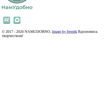
© 2017 - 2026 NAMUDOBNO.
Image by freepik
Вдохновись
творчеством!