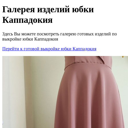
Галерея изделий юбки
Каппадокия
Здесь Вы можете посмотреть галерею готовых изделий по
выкройке юбки Каппадокия
Перейти к готовой выкройке юбки Каппадокия