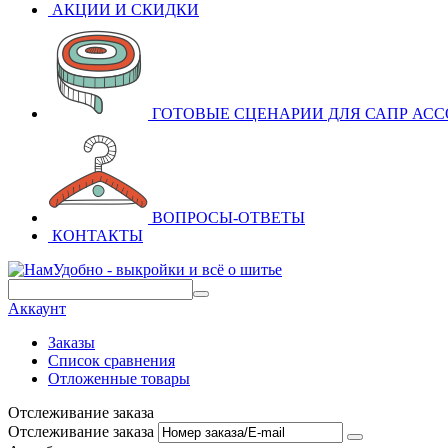
АКЦИИ И СКИДКИ
ГОТОВЫЕ СЦЕНАРИИ ДЛЯ САПР АСС
ВОПРОСЫ-ОТВЕТЫ
КОНТАКТЫ
Аккаунт
Заказы
Список сравнения
Отложенные товары
Отслеживание заказа
Отслеживание заказа