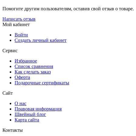
Помогите другим пользователям, оставив свой отзыв о товаре.
Написать отзыв
Мой кабинет
Войти
Создать личный кабинет
Сервис
Избранное
Список сравнения
Как сделать заказ
Оферта
Подарочные сертификаты
Сайт
О нас
Правовая информация
Швейный блог
Карта сайта
Контакты