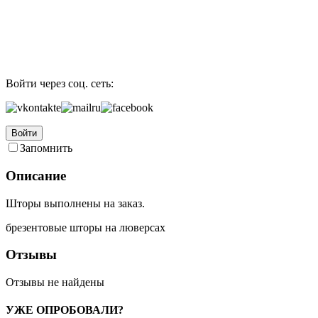
Войти через соц. сеть:
Войти
Запомнить
Описание
Шторы выполнены на заказ.
брезентовые шторы на люверсах
Отзывы
Отзывы не найдены
УЖЕ ОПРОБОВАЛИ?