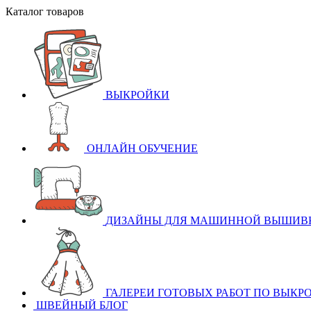
Каталог товаров
ВЫКРОЙКИ
ОНЛАЙН ОБУЧЕНИЕ
ДИЗАЙНЫ ДЛЯ МАШИННОЙ ВЫШИВ
ГАЛЕРЕИ ГОТОВЫХ РАБОТ ПО ВЫКР
ШВЕЙНЫЙ БЛОГ