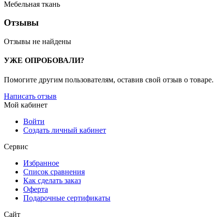
Мебельная ткань
Отзывы
Отзывы не найдены
УЖЕ ОПРОБОВАЛИ?
Помогите другим пользователям, оставив свой отзыв о товаре.
Написать отзыв
Мой кабинет
Войти
Создать личный кабинет
Сервис
Избранное
Список сравнения
Как сделать заказ
Оферта
Подарочные сертификаты
Сайт