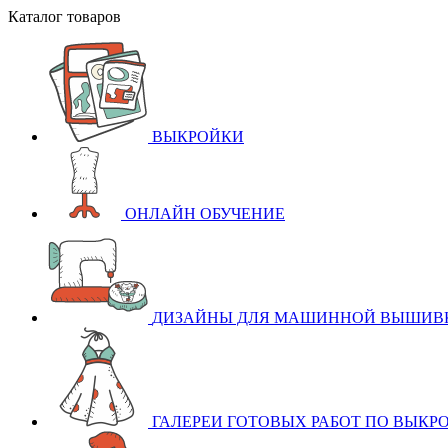
Каталог товаров
ВЫКРОЙКИ
ОНЛАЙН ОБУЧЕНИЕ
ДИЗАЙНЫ ДЛЯ МАШИННОЙ ВЫШИВ
ГАЛЕРЕИ ГОТОВЫХ РАБОТ ПО ВЫКР