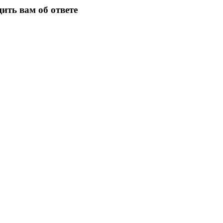
ить вам об ответе