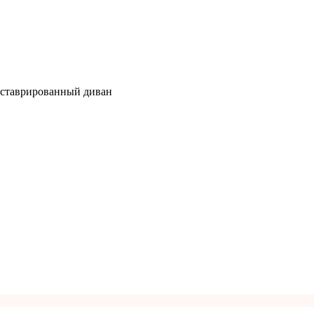
ставрированный диван