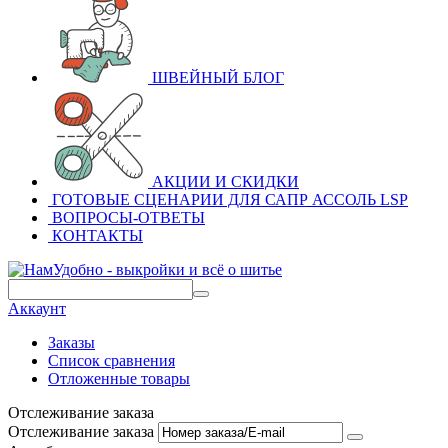
ШВЕЙНЫЙ БЛОГ
АКЦИИ И СКИДКИ
ГОТОВЫЕ СЦЕНАРИИ ДЛЯ САПР АССОЛЬ LSP
ВОПРОСЫ-ОТВЕТЫ
КОНТАКТЫ
Аккаунт
Заказы
Список сравнения
Отложенные товары
Отслеживание заказа
Отслеживание заказа