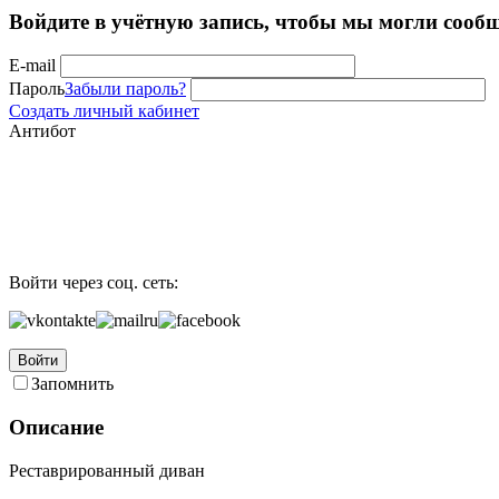
Войдите в учётную запись, чтобы мы могли сообщ
E-mail
Пароль
Забыли пароль?
Создать личный кабинет
Антибот
Войти через соц. сеть:
Войти
Запомнить
Описание
Реставрированный диван