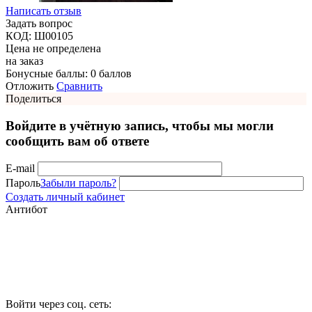
Написать отзыв
Задать вопрос
КОД:
Ш00105
Цена не определена
на заказ
Бонусные баллы:
0 баллов
Отложить
Сравнить
Поделиться
Войдите в учётную запись, чтобы мы могли
сообщить вам об ответе
E-mail
Пароль
Забыли пароль?
Создать личный кабинет
Антибот
Войти через соц. сеть: