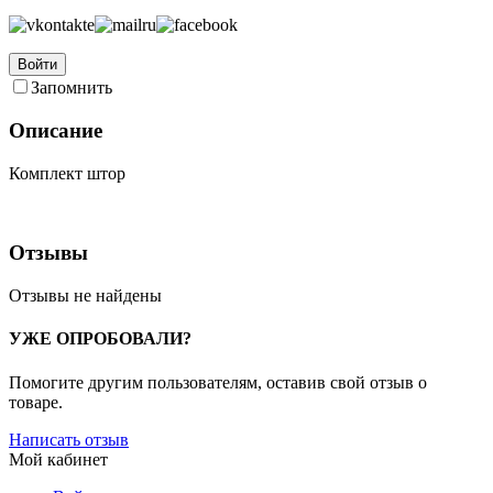
Войти
Запомнить
Описание
Комплект штор
Отзывы
Отзывы не найдены
УЖЕ ОПРОБОВАЛИ?
Помогите другим пользователям, оставив свой отзыв о
товаре.
Написать отзыв
Мой кабинет