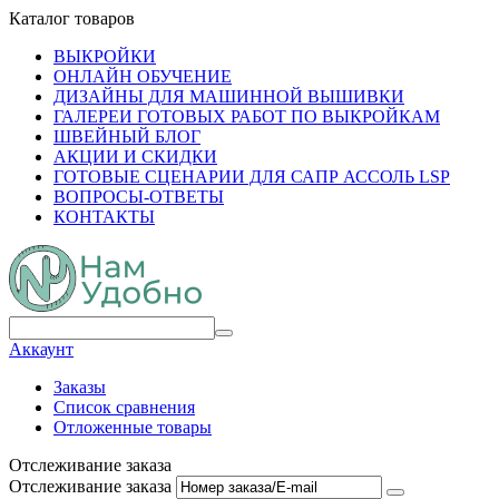
Каталог товаров
ВЫКРОЙКИ
ОНЛАЙН ОБУЧЕНИЕ
ДИЗАЙНЫ ДЛЯ МАШИННОЙ ВЫШИВКИ
ГАЛЕРЕИ ГОТОВЫХ РАБОТ ПО ВЫКРОЙКАМ
ШВЕЙНЫЙ БЛОГ
АКЦИИ И СКИДКИ
ГОТОВЫЕ СЦЕНАРИИ ДЛЯ САПР АССОЛЬ LSP
ВОПРОСЫ-ОТВЕТЫ
КОНТАКТЫ
Аккаунт
Заказы
Список сравнения
Отложенные товары
Отслеживание заказа
Отслеживание заказа