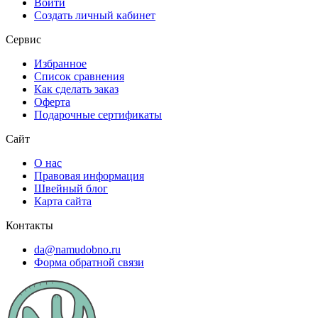
Войти
Создать личный кабинет
Сервис
Избранное
Список сравнения
Как сделать заказ
Оферта
Подарочные сертификаты
Сайт
О нас
Правовая информация
Швейный блог
Карта сайта
Контакты
da@namudobno.ru
Форма обратной связи