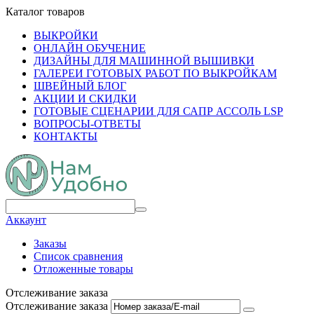
Каталог товаров
ВЫКРОЙКИ
ОНЛАЙН ОБУЧЕНИЕ
ДИЗАЙНЫ ДЛЯ МАШИННОЙ ВЫШИВКИ
ГАЛЕРЕИ ГОТОВЫХ РАБОТ ПО ВЫКРОЙКАМ
ШВЕЙНЫЙ БЛОГ
АКЦИИ И СКИДКИ
ГОТОВЫЕ СЦЕНАРИИ ДЛЯ САПР АССОЛЬ LSP
ВОПРОСЫ-ОТВЕТЫ
КОНТАКТЫ
Аккаунт
Заказы
Список сравнения
Отложенные товары
Отслеживание заказа
Отслеживание заказа