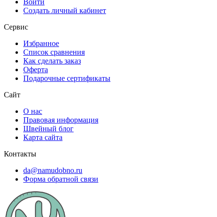
Войти
Создать личный кабинет
Сервис
Избранное
Список сравнения
Как сделать заказ
Оферта
Подарочные сертификаты
Сайт
О нас
Правовая информация
Швейный блог
Карта сайта
Контакты
da@namudobno.ru
Форма обратной связи