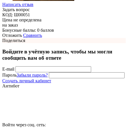
Написать отзыв
Задать вопрос
КОД:
Ш00051
Цена не определена
на заказ
Бонусные баллы:
0 баллов
Отложить
Сравнить
Поделиться
Войдите в учётную запись, чтобы мы могли
сообщить вам об ответе
E-mail
Пароль
Забыли пароль?
Создать личный кабинет
Антибот
Войти через соц. сеть: