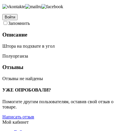
Войти
Запомнить
Описание
Штора на подхвате в угол
Полуорганза
Отзывы
Отзывы не найдены
УЖЕ ОПРОБОВАЛИ?
Помогите другим пользователям, оставив свой отзыв о
товаре.
Написать отзыв
Мой кабинет