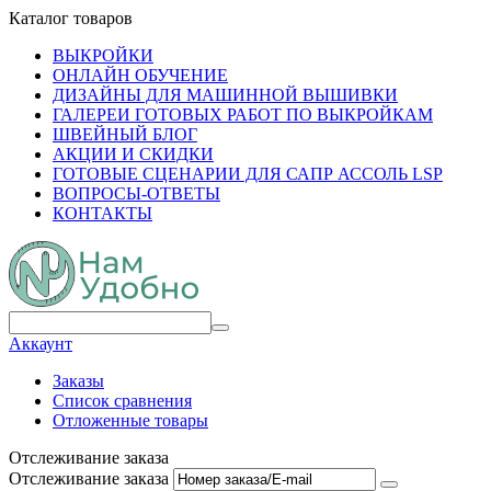
Каталог товаров
ВЫКРОЙКИ
ОНЛАЙН ОБУЧЕНИЕ
ДИЗАЙНЫ ДЛЯ МАШИННОЙ ВЫШИВКИ
ГАЛЕРЕИ ГОТОВЫХ РАБОТ ПО ВЫКРОЙКАМ
ШВЕЙНЫЙ БЛОГ
АКЦИИ И СКИДКИ
ГОТОВЫЕ СЦЕНАРИИ ДЛЯ САПР АССОЛЬ LSP
ВОПРОСЫ-ОТВЕТЫ
КОНТАКТЫ
Аккаунт
Заказы
Список сравнения
Отложенные товары
Отслеживание заказа
Отслеживание заказа