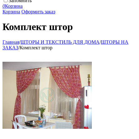
Запомнить
0
Корзина
Корзина
Оформить заказ
Комплект штор
Главная
/
ШТОРЫ И ТЕКСТИЛЬ ДЛЯ ДОМА
/
ШТОРЫ НА
ЗАКАЗ
/
Комплект штор