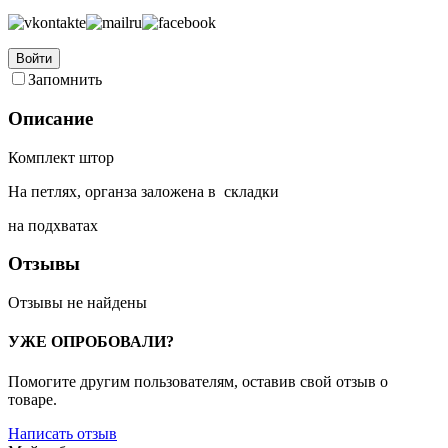
Войти
Запомнить
Описание
Комплект штор
На петлях, органза заложена в складки
на подхватах
Отзывы
Отзывы не найдены
УЖЕ ОПРОБОВАЛИ?
Помогите другим пользователям, оставив свой отзыв о
товаре.
Написать отзыв