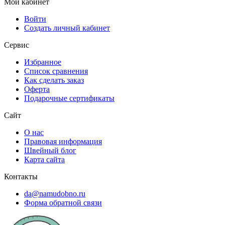
Мой кабинет
Войти
Создать личный кабинет
Сервис
Избранное
Список сравнения
Как сделать заказ
Оферта
Подарочные сертификаты
Сайт
О нас
Правовая информация
Швейный блог
Карта сайта
Контакты
da@namudobno.ru
Форма обратной связи