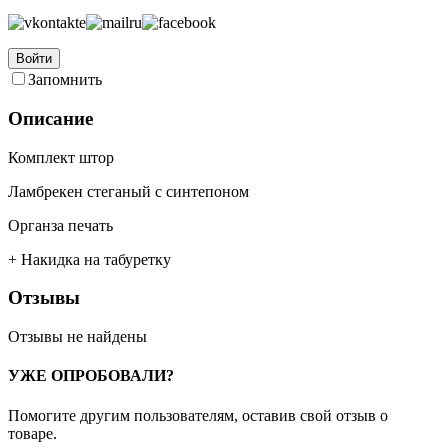
Войти
Запомнить
Описание
Комплект штор
Ламбрекен стеганый с синтепоном
Органза печать
+ Накидка на табуретку
Отзывы
Отзывы не найдены
УЖЕ ОПРОБОВАЛИ?
Помогите другим пользователям, оставив свой отзыв о
товаре.