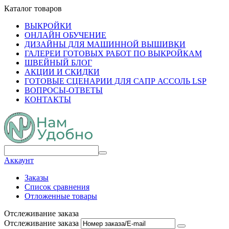
Каталог товаров
ВЫКРОЙКИ
ОНЛАЙН ОБУЧЕНИЕ
ДИЗАЙНЫ ДЛЯ МАШИННОЙ ВЫШИВКИ
ГАЛЕРЕИ ГОТОВЫХ РАБОТ ПО ВЫКРОЙКАМ
ШВЕЙНЫЙ БЛОГ
АКЦИИ И СКИДКИ
ГОТОВЫЕ СЦЕНАРИИ ДЛЯ САПР АССОЛЬ LSP
ВОПРОСЫ-ОТВЕТЫ
КОНТАКТЫ
Аккаунт
Заказы
Список сравнения
Отложенные товары
Отслеживание заказа
Отслеживание заказа