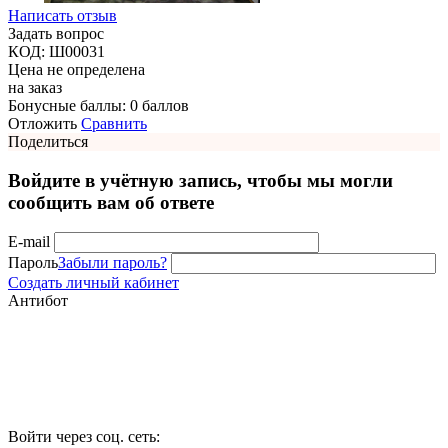
Написать отзыв
Задать вопрос
КОД:
Ш00031
Цена не определена
на заказ
Бонусные баллы:
0 баллов
Отложить
Сравнить
Поделиться
Войдите в учётную запись, чтобы мы могли
сообщить вам об ответе
E-mail
Пароль
Забыли пароль?
Создать личный кабинет
Антибот
Войти через соц. сеть: