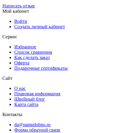
Написать отзыв
Мой кабинет
Войти
Создать личный кабинет
Сервис
Избранное
Список сравнения
Как сделать заказ
Оферта
Подарочные сертификаты
Сайт
О нас
Правовая информация
Швейный блог
Карта сайта
Контакты
da@namudobno.ru
Форма обратной связи