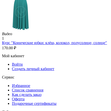
Видео
1
Курс "Конические юбки: клёш, колокол, полусолнце, солнце"
170.00
₽
Мой кабинет
Войти
Создать личный кабинет
Сервис
Избранное
Список сравнения
Как сделать заказ
Оферта
Подарочные сертификаты