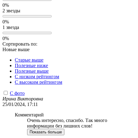
0%
2 звезды
0%
1 звезда
0%
Сортировать по:
Новые выше
Старые выше
Полезные ниже
Полезные выше
С низким рейтингом
C высоким рейтингом
С фото
Ирина Викторовна
25/01/2024, 17:11
Комментарий
Очень интересно, спасибо. Так много
информации без лишних слов!
Показать больше