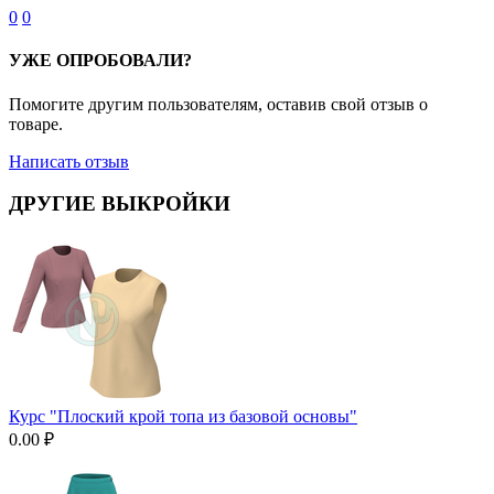
0
0
УЖЕ ОПРОБОВАЛИ?
Помогите другим пользователям, оставив свой отзыв о
товаре.
Написать отзыв
ДРУГИЕ ВЫКРОЙКИ
Курс "Плоский крой топа из базовой основы"
0.00
₽