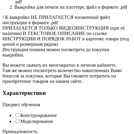
.pdf
Выкройка для печати на плоттере, файл в формате .pdf
! К выкройке НЕ ПРИЛАГАЕТСЯ вложенный файл
инструкции в формате .pdf
ПРИЛАГАЕТСЯ ТОЛЬКО ВИДЕОИНСТРУКЦИЯ (при её
наличии) И ТЕКСТОВОЕ ОПИСАНИЕ по ссылке
ИНСТРУКЦИИ И ПОРЯДОК РАБОТ в карточке товара (под
ценой и размерным рядом)
Инструкции пошива можно посмотреть до покупки
выкройки.
Вы можете скачать их многократно в личном кабинете.
Там же можно посмотреть количество накопленных Вами
бонусов за покупки, которые Вы сможете потратить на
приобретение товаров на нашем сайте.
Характеристики
Предмет обучения
Конструирование
Моделирование
Принадлежность