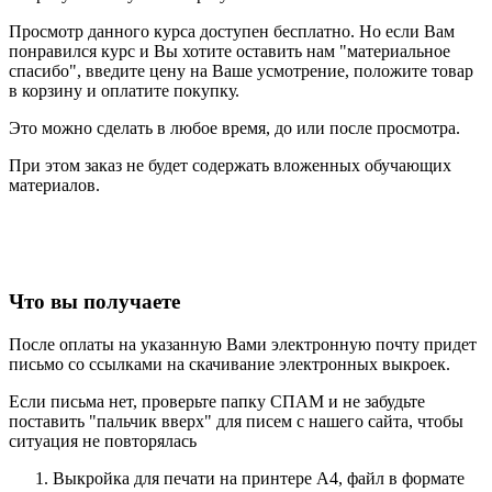
Просмотр данного курса доступен бесплатно. Но если Вам
понравился курс и Вы хотите оставить нам "материальное
спасибо", введите цену на Ваше усмотрение, положите товар
в корзину и оплатите покупку.
Это можно сделать в любое время, до или после просмотра.
При этом заказ не будет содержать вложенных обучающих
материалов.
Что вы получаете
После оплаты на указанную Вами электронную почту придет
письмо со ссылками на скачивание электронных выкроек.
Если письма нет, проверьте папку СПАМ и не забудьте
поставить "пальчик вверх" для писем с нашего сайта, чтобы
ситуация не повторялась
Выкройка для печати на принтере А4, файл в формате