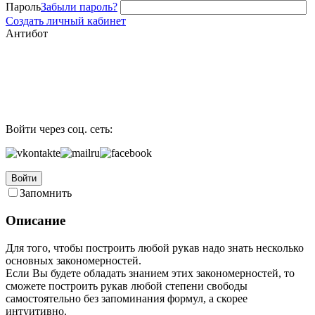
Пароль
Забыли пароль?
Создать личный кабинет
Антибот
Войти через соц. сеть:
Войти
Запомнить
Описание
Для того, чтобы построить любой рукав надо знать несколько
основных закономерностей.
Если Вы будете обладать знанием этих закономерностей, то
сможете построить рукав любой степени свободы
самостоятельно без запоминания формул, а скорее
интуитивно.