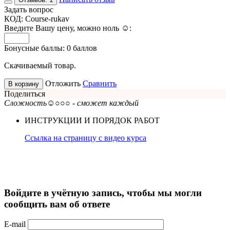
Задать вопрос
КОД:
Course-rukav
Введите Вашу цену, можно ноль ☺:
Бонусные баллы:
0 баллов
Скачиваемый товар.
Отложить
Сравнить
В корзину
Поделиться
Сложность
☺○○○ - сможет каждый
ИНСТРУКЦИИ И ПОРЯДОК РАБОТ
Ссылка на страницу с видео курса
Войдите в учётную запись, чтобы мы могли
сообщить вам об ответе
E-mail