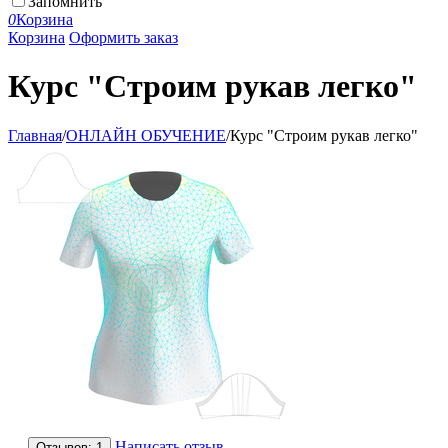
Запомнить
0
Корзина
Корзина
Оформить заказ
Курс "Строим рукав легко"
Главная
/
ОНЛАЙН ОБУЧЕНИЕ
/
Курс "Строим рукав легко"
Написать отзыв
Отзывов: 1