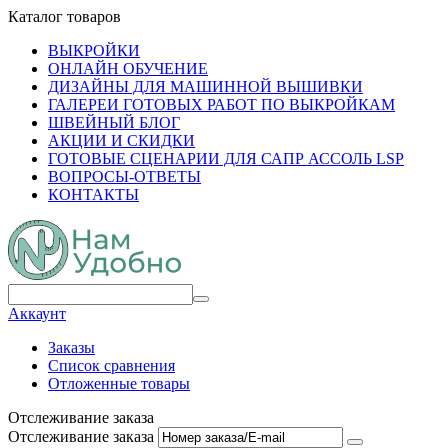
Каталог товаров
ВЫКРОЙКИ
ОНЛАЙН ОБУЧЕНИЕ
ДИЗАЙНЫ ДЛЯ МАШИННОЙ ВЫШИВКИ
ГАЛЕРЕИ ГОТОВЫХ РАБОТ ПО ВЫКРОЙКАМ
ШВЕЙНЫЙ БЛОГ
АКЦИИ И СКИДКИ
ГОТОВЫЕ СЦЕНАРИИ ДЛЯ САПР АССОЛЬ LSP
ВОПРОСЫ-ОТВЕТЫ
КОНТАКТЫ
Аккаунт
Заказы
Список сравнения
Отложенные товары
Отслеживание заказа
Отслеживание заказа