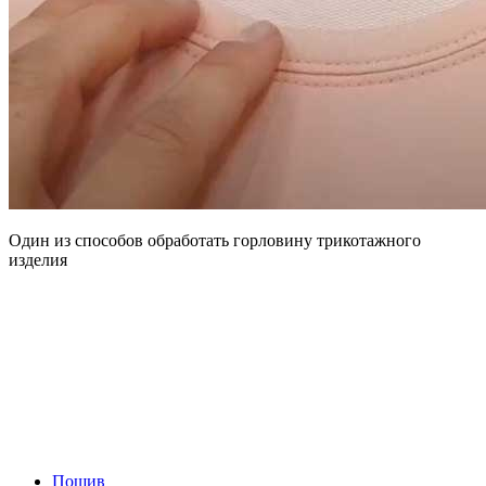
Один из способов обработать горловину трикотажного
изделия
Пошив