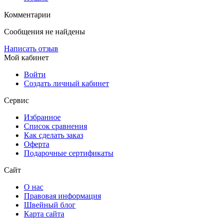
Комментарии
Сообщения не найдены
Написать отзыв
Мой кабинет
Войти
Создать личный кабинет
Сервис
Избранное
Список сравнения
Как сделать заказ
Оферта
Подарочные сертификаты
Сайт
О нас
Правовая информация
Швейный блог
Карта сайта