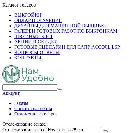
Каталог товаров
ВЫКРОЙКИ
ОНЛАЙН ОБУЧЕНИЕ
ДИЗАЙНЫ ДЛЯ МАШИННОЙ ВЫШИВКИ
ГАЛЕРЕИ ГОТОВЫХ РАБОТ ПО ВЫКРОЙКАМ
ШВЕЙНЫЙ БЛОГ
АКЦИИ И СКИДКИ
ГОТОВЫЕ СЦЕНАРИИ ДЛЯ САПР АССОЛЬ LSP
ВОПРОСЫ-ОТВЕТЫ
КОНТАКТЫ
Аккаунт
Заказы
Список сравнения
Отложенные товары
Отслеживание заказа
Отслеживание заказа