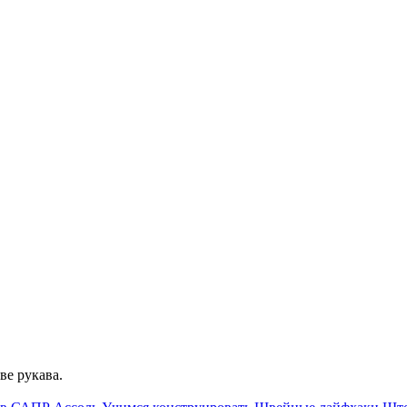
ве рукава.