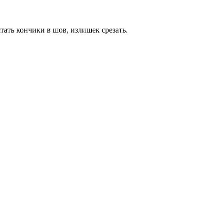
тать кончики в шов, излишек срезать.