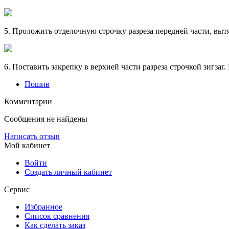
5. Проложить отделочную строчку разреза передней части, вытя
6. Поставить закрепку в верхней части разреза строчкой зигзаг.
Пошив
Комментарии
Сообщения не найдены
Написать отзыв
Мой кабинет
Войти
Создать личный кабинет
Сервис
Избранное
Список сравнения
Как сделать заказ