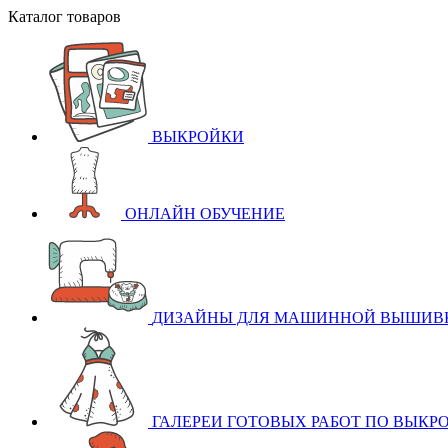
Каталог товаров
ВЫКРОЙКИ
ОНЛАЙН ОБУЧЕНИЕ
ДИЗАЙНЫ ДЛЯ МАШИННОЙ ВЫШИВ
ГАЛЕРЕИ ГОТОВЫХ РАБОТ ПО ВЫКР