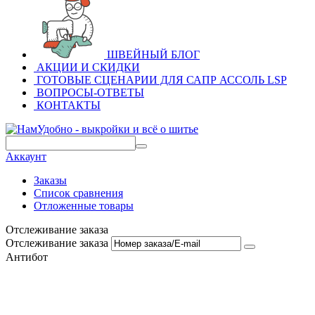
ШВЕЙНЫЙ БЛОГ
АКЦИИ И СКИДКИ
ГОТОВЫЕ СЦЕНАРИИ ДЛЯ САПР АССОЛЬ LSP
ВОПРОСЫ-ОТВЕТЫ
КОНТАКТЫ
Аккаунт
Заказы
Список сравнения
Отложенные товары
Отслеживание заказа
Отслеживание заказа
Антибот