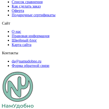
Список сравнения
Как сделать заказ
Оферта
Подарочные сертификаты
Сайт
О нас
Правовая информация
Швейный блог
Карта сайта
Контакты
da@namudobno.ru
Форма обратной связи