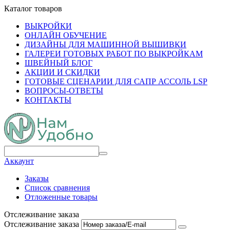
Каталог товаров
ВЫКРОЙКИ
ОНЛАЙН ОБУЧЕНИЕ
ДИЗАЙНЫ ДЛЯ МАШИННОЙ ВЫШИВКИ
ГАЛЕРЕИ ГОТОВЫХ РАБОТ ПО ВЫКРОЙКАМ
ШВЕЙНЫЙ БЛОГ
АКЦИИ И СКИДКИ
ГОТОВЫЕ СЦЕНАРИИ ДЛЯ САПР АССОЛЬ LSP
ВОПРОСЫ-ОТВЕТЫ
КОНТАКТЫ
Аккаунт
Заказы
Список сравнения
Отложенные товары
Отслеживание заказа
Отслеживание заказа