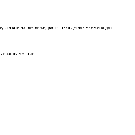
, стачать на оверлоке, растягивая деталь манжеты для
ачивания молнии.