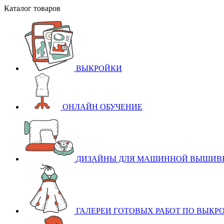
Каталог товаров
ВЫКРОЙКИ
ОНЛАЙН ОБУЧЕНИЕ
ДИЗАЙНЫ ДЛЯ МАШИННОЙ ВЫШИВ
ГАЛЕРЕИ ГОТОВЫХ РАБОТ ПО ВЫКР