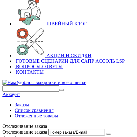
ШВЕЙНЫЙ БЛОГ
АКЦИИ И СКИДКИ
ГОТОВЫЕ СЦЕНАРИИ ДЛЯ САПР АССОЛЬ LSP
ВОПРОСЫ-ОТВЕТЫ
КОНТАКТЫ
Аккаунт
Заказы
Список сравнения
Отложенные товары
Отслеживание заказа
Отслеживание заказа