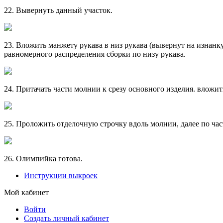
22. Вывернуть данный участок.
23. Вложить манжету рукава в низ рукава (вывернут на изнанку
равномерного распределения сборки по низу рукава.
24. Притачать части молнии к срезу основного изделия. влож
25. Проложить отделочную строчку вдоль молнии, далее по час
26. Олимпийка готова.
Инструкции выкроек
Мой кабинет
Войти
Создать личный кабинет