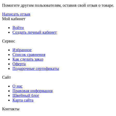
Помогите другим пользователям, оставив свой отзыв о товаре.
Написать отзыв
Мой кабинет
Войти
Создать личный кабинет
Сервис
Избранное
Список сравнения
Как сделать заказ
Оферта
Подарочные сертификаты
Сайт
О нас
Правовая информация
Швейный блог
Карта сайта
Контакты