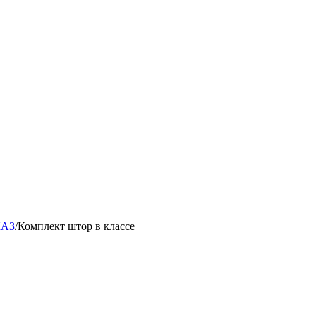
КАЗ
/
Комплект штор в классе