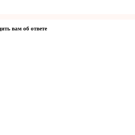
ить вам об ответе