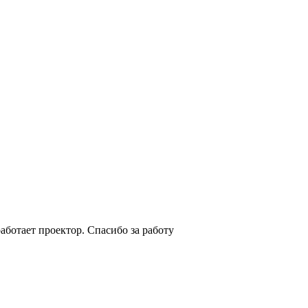
аботает проектор. Спасибо за работу