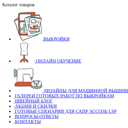
Каталог товаров
ВЫКРОЙКИ
ОНЛАЙН ОБУЧЕНИЕ
ДИЗАЙНЫ ДЛЯ МАШИННОЙ ВЫШИВ
ГАЛЕРЕИ ГОТОВЫХ РАБОТ ПО ВЫКРОЙКАМ
ШВЕЙНЫЙ БЛОГ
АКЦИИ И СКИДКИ
ГОТОВЫЕ СЦЕНАРИИ ДЛЯ САПР АССОЛЬ LSP
ВОПРОСЫ-ОТВЕТЫ
КОНТАКТЫ