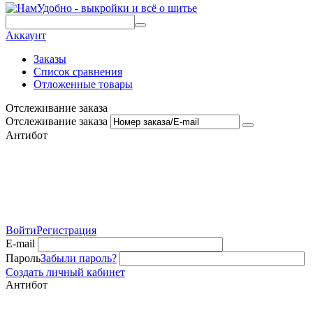
Аккаунт
Заказы
Список сравнения
Отложенные товары
Отслеживание заказа
Отслеживание заказа
Антибот
Войти
Регистрация
E-mail
Пароль
Забыли пароль?
Создать личный кабинет
Антибот