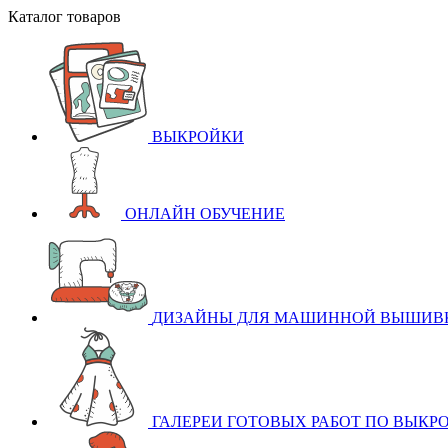
Каталог товаров
ВЫКРОЙКИ
ОНЛАЙН ОБУЧЕНИЕ
ДИЗАЙНЫ ДЛЯ МАШИННОЙ ВЫШИВ
ГАЛЕРЕИ ГОТОВЫХ РАБОТ ПО ВЫКР