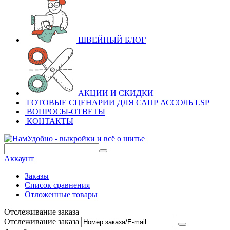
ШВЕЙНЫЙ БЛОГ
АКЦИИ И СКИДКИ
ГОТОВЫЕ СЦЕНАРИИ ДЛЯ САПР АССОЛЬ LSP
ВОПРОСЫ-ОТВЕТЫ
КОНТАКТЫ
Аккаунт
Заказы
Список сравнения
Отложенные товары
Отслеживание заказа
Отслеживание заказа