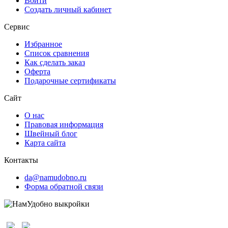
Войти
Создать личный кабинет
Сервис
Избранное
Список сравнения
Как сделать заказ
Оферта
Подарочные сертификаты
Сайт
О нас
Правовая информация
Швейный блог
Карта сайта
Контакты
da@namudobno.ru
Форма обратной связи